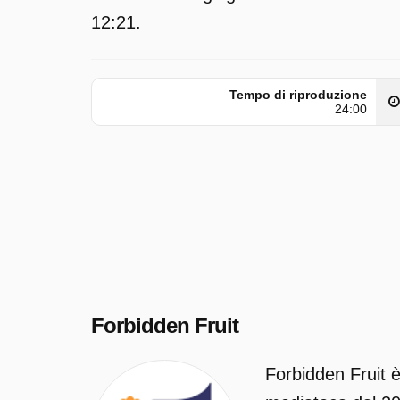
12:21.
Tempo di riproduzione
24:00
Forbidden Fruit
Forbidden Fruit 