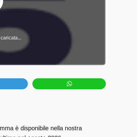
caricata...
mma è disponibile nella nostra