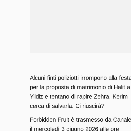
Alcuni finti poliziotti irrompono alla fest
per la proposta di matrimonio di Halit a
Yildiz e tentano di rapire Zehra. Kerim
cerca di salvarla. Ci riuscirà?
Forbidden Fruit è trasmesso da Canal
il mercoledì 3 giugno 2026 alle ore