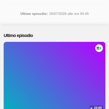
Ultimo episodio:
26/07/2026 alle ore 04:45
Ultimo episodio
10:00