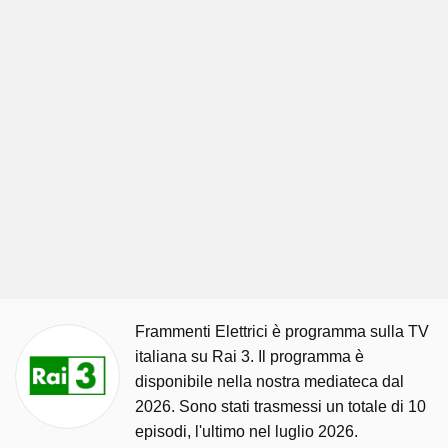
Frammenti Elettrici è programma sulla TV
italiana su Rai 3. Il programma è
disponibile nella nostra mediateca dal
2026. Sono stati trasmessi un totale di 10
episodi, l'ultimo nel luglio 2026.