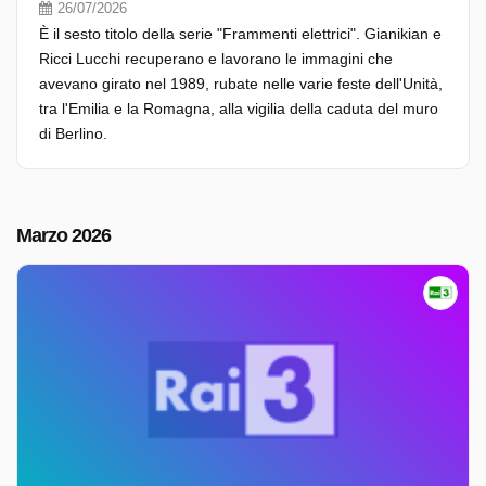
26/07/2026
È il sesto titolo della serie "Frammenti elettrici". Gianikian e
Ricci Lucchi recuperano e lavorano le immagini che
avevano girato nel 1989, rubate nelle varie feste dell'Unità,
tra l'Emilia e la Romagna, alla vigilia della caduta del muro
di Berlino.
Marzo 2026