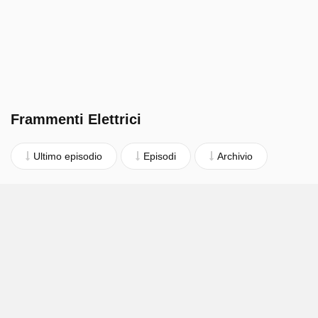
Frammenti Elettrici
Ultimo episodio
Episodi
Archivio