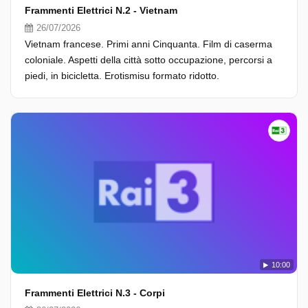
Frammenti Elettrici N.2 - Vietnam
26/07/2026
Vietnam francese. Primi anni Cinquanta. Film di caserma
coloniale. Aspetti della città sotto occupazione, percorsi a
piedi, in bicicletta. Erotismisu formato ridotto.
10:00
Frammenti Elettrici N.3 - Corpi