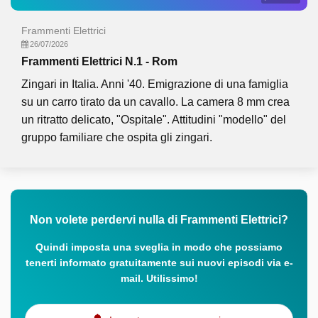
Frammenti Elettrici
26/07/2026
Frammenti Elettrici N.1 - Rom
Zingari in Italia. Anni '40. Emigrazione di una famiglia
su un carro tirato da un cavallo. La camera 8 mm crea
un ritratto delicato, "Ospitale". Attitudini "modello" del
gruppo familiare che ospita gli zingari.
Non volete perdervi nulla di Frammenti Elettrici?
Quindi imposta una sveglia in modo che possiamo
tenerti informato gratuitamente sui nuovi episodi via e-
mail. Utilissimo!