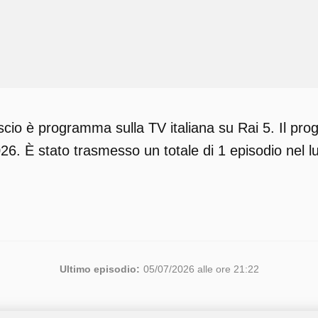
io è programma sulla TV italiana su Rai 5. Il prog
6. È stato trasmesso un totale di 1 episodio nel lu
Ultimo episodio:
05/07/2026 alle ore 21:22