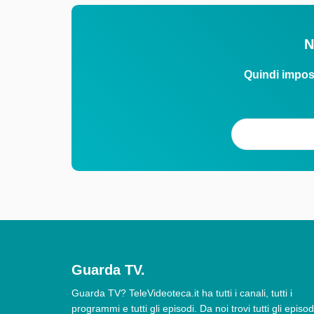
N
Quindi impos
Guarda TV.
Guarda TV? TeleVideoteca.it ha tutti i canali, tutti i
programmi e tutti gli episodi. Da noi trovi tutti gli episod