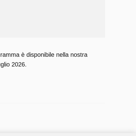
ramma è disponibile nella nostra
glio 2026.