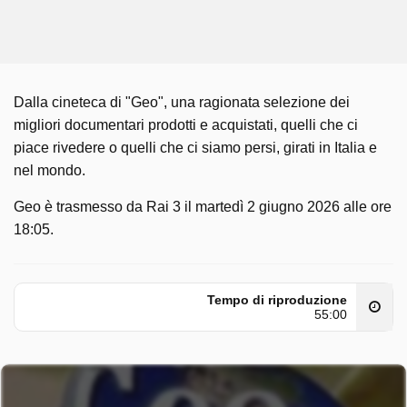
Dalla cineteca di "Geo", una ragionata selezione dei
migliori documentari prodotti e acquistati, quelli che ci
piace rivedere o quelli che ci siamo persi, girati in Italia e
nel mondo.
Geo è trasmesso da Rai 3 il martedì 2 giugno 2026 alle ore
18:05.
Tempo di riproduzione
55:00