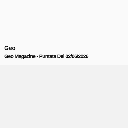
Geo
Geo Magazine - Puntata Del 02/06/2026