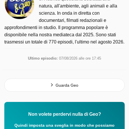
natura, all'ambiente, agli animali e alla
scienza. In onda in diretta con
documentari, filmati redazionali e
approfondimenti in studio. Il programma popolare è
disponibile nella nostra mediateca dal 2025. Sono stati
trasmessi un totale di 770 episodi, l'ultimo nel agosto 2026.
Ultimo episodio:
07/08/2026 alle ore 17:45
Guarda Geo
Non volete perdervi nulla di Geo?
Quindi imposta una sveglia in modo che possiamo