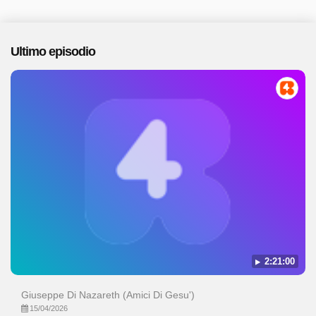
Ultimo episodio
2:21:00
Giuseppe Di Nazareth (Amici Di Gesu')
15/04/2026