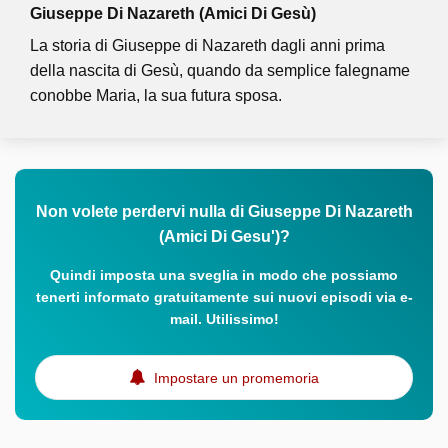
Giuseppe Di Nazareth (Amici Di Gesù)
La storia di Giuseppe di Nazareth dagli anni prima
della nascita di Gesù, quando da semplice falegname
conobbe Maria, la sua futura sposa.
Non volete perdervi nulla di Giuseppe Di Nazareth
(Amici Di Gesu')?
Quindi imposta una sveglia in modo che possiamo
tenerti informato gratuitamente sui nuovi episodi via e-
mail. Utilissimo!
Impostare un promemoria