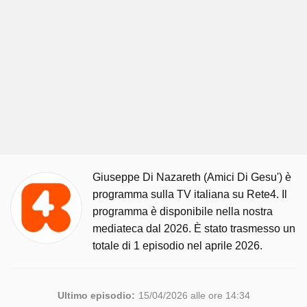
Giuseppe Di Nazareth (Amici Di Gesu') è
programma sulla TV italiana su Rete4. Il
programma è disponibile nella nostra
mediateca dal 2026. È stato trasmesso un
totale di 1 episodio nel aprile 2026.
Ultimo episodio:
15/04/2026 alle ore 14:34