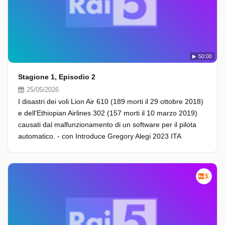
50:00
Stagione 1, Episodio 2
25/05/2026
I disastri dei voli Lion Air 610 (189 morti il 29 ottobre 2018)
e dell'Ethiopian Airlines 302 (157 morti il 10 marzo 2019)
causati dal malfunzionamento di un software per il pilota
automatico. - con Introduce Gregory Alegi 2023 ITA