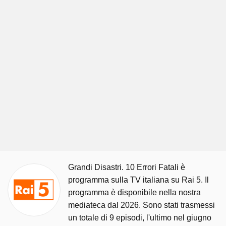
Grandi Disastri. 10 Errori Fatali è
programma sulla TV italiana su Rai 5. Il
programma è disponibile nella nostra
mediateca dal 2026. Sono stati trasmessi
un totale di 9 episodi, l'ultimo nel giugno