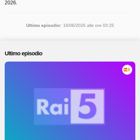
2026.
Ultimo episodio:
16/06/2026 alle ore 03:25
Ultimo episodio