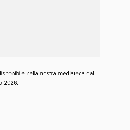
sponibile nella nostra mediateca dal
no 2026.