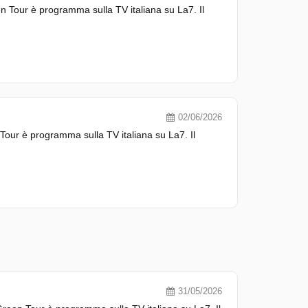
 Tour è programma sulla TV italiana su La7. Il
02/06/2026
our è programma sulla TV italiana su La7. Il
31/05/2026