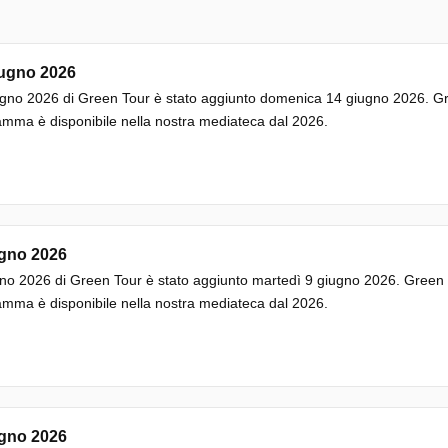
iugno 2026
gno 2026 di Green Tour è stato aggiunto domenica 14 giugno 2026. Gre
mma è disponibile nella nostra mediateca dal 2026.
ugno 2026
no 2026 di Green Tour è stato aggiunto martedì 9 giugno 2026. Green T
mma è disponibile nella nostra mediateca dal 2026.
ugno 2026