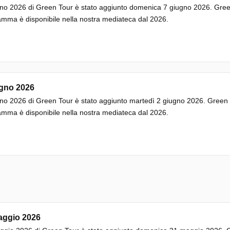
no 2026 di Green Tour è stato aggiunto domenica 7 giugno 2026. Green
mma è disponibile nella nostra mediateca dal 2026.
ugno 2026
no 2026 di Green Tour è stato aggiunto martedì 2 giugno 2026. Green T
mma è disponibile nella nostra mediateca dal 2026.
aggio 2026