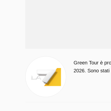
Green Tour è pro
2026. Sono stati 