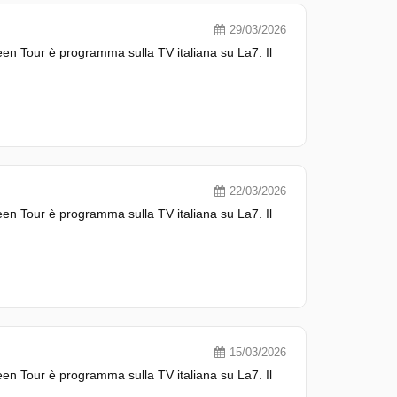
29/03/2026
n Tour è programma sulla TV italiana su La7. Il
22/03/2026
n Tour è programma sulla TV italiana su La7. Il
15/03/2026
n Tour è programma sulla TV italiana su La7. Il