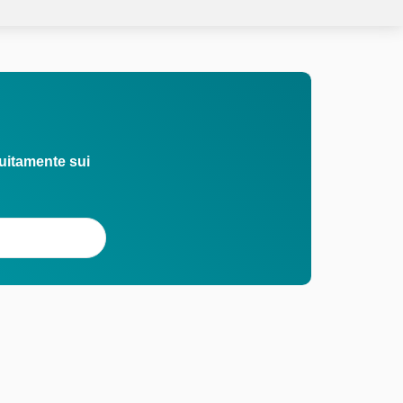
uitamente sui