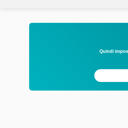
Quindi impos