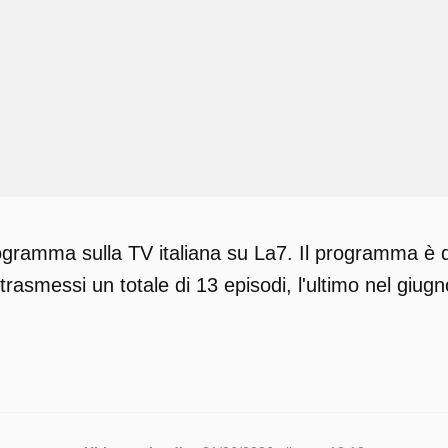
gramma sulla TV italiana su La7. Il programma è di
trasmessi un totale di 13 episodi, l'ultimo nel giug