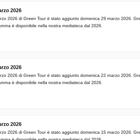
arzo 2026
zo 2026 di Green Tour è stato aggiunto domenica 29 marzo 2026. Gree
mma è disponibile nella nostra mediateca dal 2026.
arzo 2026
zo 2026 di Green Tour è stato aggiunto domenica 22 marzo 2026. Gree
mma è disponibile nella nostra mediateca dal 2026.
arzo 2026
zo 2026 di Green Tour è stato aggiunto domenica 15 marzo 2026. Gree
mma è disponibile nella nostra mediateca dal 2026.