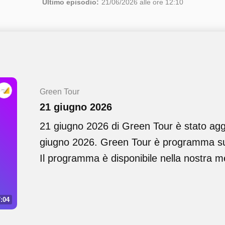
Ultimo episodio:
21/06/2026 alle ore 12:10
Green Tour
21 giugno 2026
21 giugno 2026 di Green Tour è stato ag
giugno 2026. Green Tour è programma sul
Il programma è disponibile nella nostra m
:04