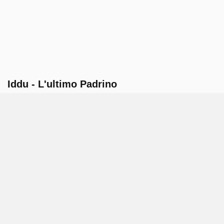
Iddu - L'ultimo Padrino