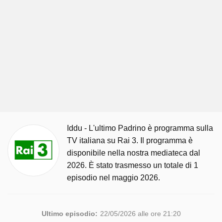
Iddu - L'ultimo Padrino è programma sulla
TV italiana su Rai 3. Il programma è
disponibile nella nostra mediateca dal
2026. È stato trasmesso un totale di 1
episodio nel maggio 2026.
Ultimo episodio:
22/05/2026 alle ore 21:20