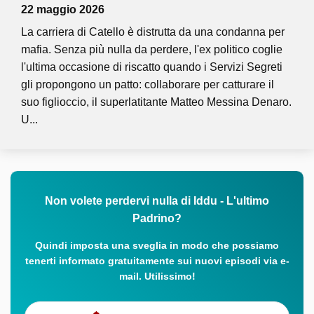
22 maggio 2026
La carriera di Catello è distrutta da una condanna per
mafia. Senza più nulla da perdere, l'ex politico coglie
l'ultima occasione di riscatto quando i Servizi Segreti
gli propongono un patto: collaborare per catturare il
suo figlioccio, il superlatitante Matteo Messina Denaro.
U...
Non volete perdervi nulla di Iddu - L'ultimo
Padrino?
Quindi imposta una sveglia in modo che possiamo
tenerti informato gratuitamente sui nuovi episodi via e-
mail. Utilissimo!