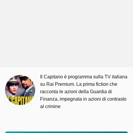
Il Capitano è programma sulla TV italiana
su Rai Premium. La prima fiction che
racconta le azioni della Guardia di
Finanza, impegnata in azioni di contrasto
al crimine