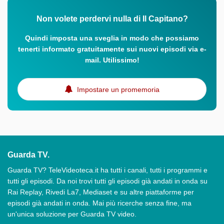
Non volete perdervi nulla di Il Capitano?
Quindi imposta una sveglia in modo che possiamo
tenerti informato gratuitamente sui nuovi episodi via e-
mail. Utilissimo!
Impostare un promemoria
Guarda TV.
Guarda TV? TeleVideoteca.it ha tutti i canali, tutti i programmi e
tutti gli episodi. Da noi trovi tutti gli episodi già andati in onda su
Rai Replay, Rivedi La7, Mediaset e su altre piattaforme per
episodi già andati in onda. Mai più ricerche senza fine, ma
un'unica soluzione per Guarda TV video.