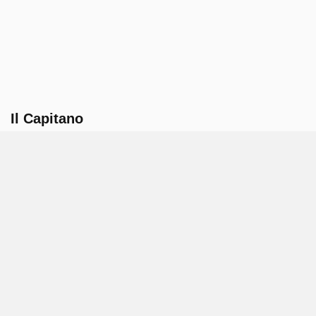
Il Capitano