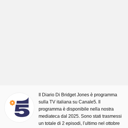
Il Diario Di Bridget Jones è programma
sulla TV italiana su Canale5. Il
programma è disponibile nella nostra
mediateca dal 2025. Sono stati trasmessi
un totale di 2 episodi, l'ultimo nel ottobre