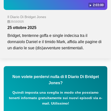
2:03:00
Il Diario Di Bridget Jones
25/10/2025
25 ottobre 2025
Bridget, trentenne goffa e single indecisa tra il
donnaiolo Daniel e il timido Mark, affida alle pagine di
un diario le sue (dis)avventure sentimentali.
Non volete perdervi nulla di Il Diario Di Bridget
Jones?
Quindi imposta una sveglia in modo che possiamo
tenerti informato gratuitamente sui nuovi episodi via e-
mail. Utilissimo!