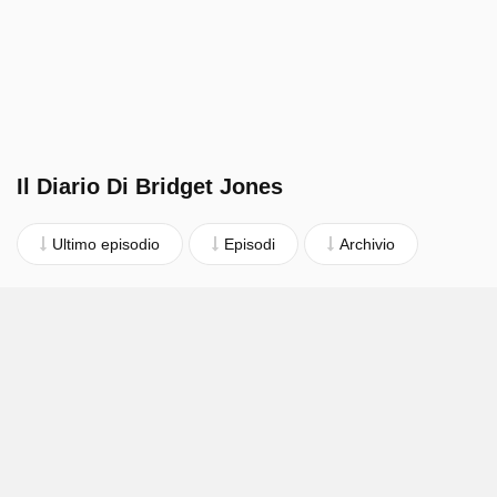
Il Diario Di Bridget Jones
Ultimo episodio
Episodi
Archivio