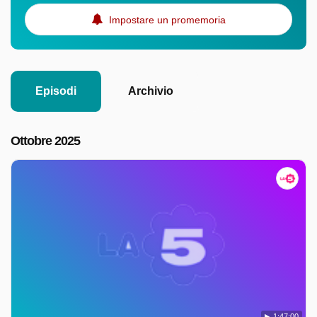
Impostare un promemoria
Episodi
Archivio
Ottobre 2025
1:47:00