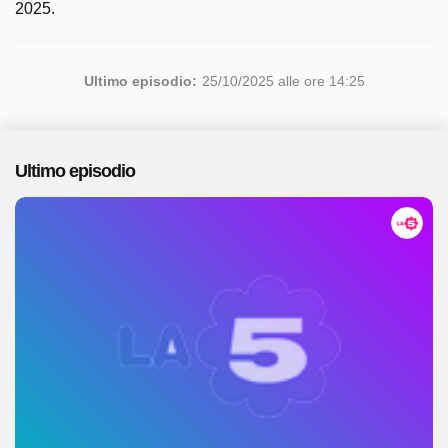
2025.
Ultimo episodio:
25/10/2025 alle ore 14:25
Ultimo episodio