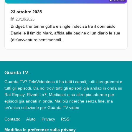
23 ottobre 2025
23/10/2025
Bridget, trentenne goffa e single indecisa tra il donnaiolo
Daniel e il timido Mark, affida alle pagine di un diario le sue
(dis)avventure sentimentali.
Guarda TV.
Guarda TV? TeleVideoteca.it ha tutti i canali, tutti i programmi e
tutti gli episodi. Da noi trovi tutti gli episodi già andati in onda su
Rai Replay, Rivedi La7, Mediaset e su altre piattaforme per
episodi già andati in onda. Mai più ricerche senza fine, ma
un'unica soluzione per Guarda TV video.
Contatto
Aiuto
Privacy
RSS
Modifica le preferenze sulla privacy