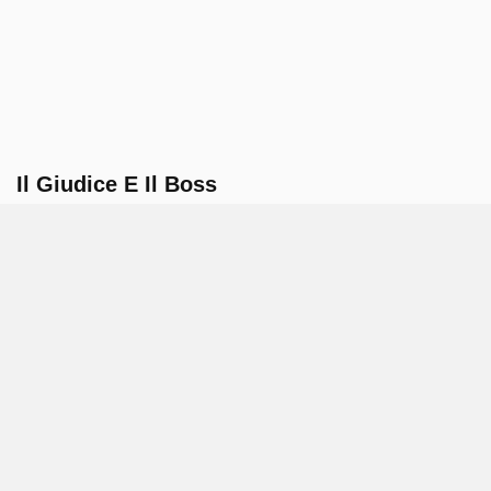
Il Giudice E Il Boss