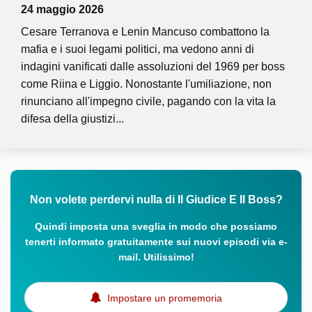
24 maggio 2026
Cesare Terranova e Lenin Mancuso combattono la
mafia e i suoi legami politici, ma vedono anni di
indagini vanificati dalle assoluzioni del 1969 per boss
come Riina e Liggio. Nonostante l'umiliazione, non
rinunciano all'impegno civile, pagando con la vita la
difesa della giustizi...
Non volete perdervi nulla di Il Giudice E Il Boss?
Quindi imposta una sveglia in modo che possiamo
tenerti informato gratuitamente sui nuovi episodi via e-
mail. Utilissimo!
Impostare un promemoria