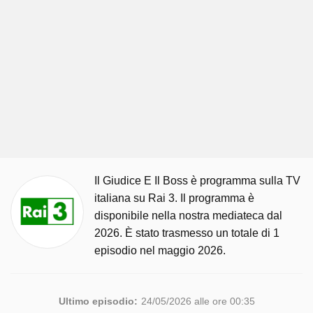
Il Giudice E Il Boss è programma sulla TV
italiana su Rai 3. Il programma è
disponibile nella nostra mediateca dal
2026. È stato trasmesso un totale di 1
episodio nel maggio 2026.
Ultimo episodio:
24/05/2026 alle ore 00:35