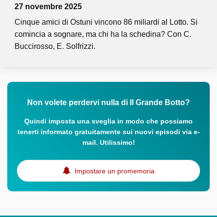
27 novembre 2025
Cinque amici di Ostuni vincono 86 miliardi al Lotto. Si
comincia a sognare, ma chi ha la schedina? Con C.
Buccirosso, E. Solfrizzi.
Non volete perdervi nulla di Il Grande Botto?
Quindi imposta una sveglia in modo che possiamo
tenerti informato gratuitamente sui nuovi episodi via e-
mail. Utilissimo!
Impostare un promemoria