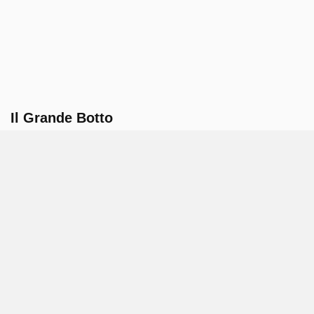
Il Grande Botto