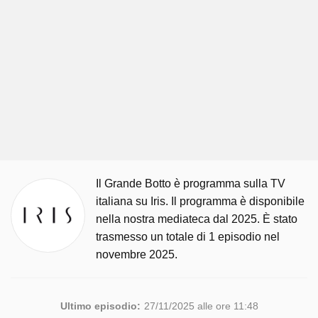
Il Grande Botto è programma sulla TV
italiana su Iris. Il programma è disponibile
nella nostra mediateca dal 2025. È stato
trasmesso un totale di 1 episodio nel
novembre 2025.
Ultimo episodio:
27/11/2025 alle ore 11:48