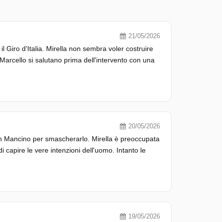
21/05/2026
 Giro d'Italia. Mirella non sembra voler costruire
arcello si salutano prima dell'intervento con una
20/05/2026
on Mancino per smascherarlo. Mirella è preoccupata
capire le vere intenzioni dell'uomo. Intanto le
19/05/2026