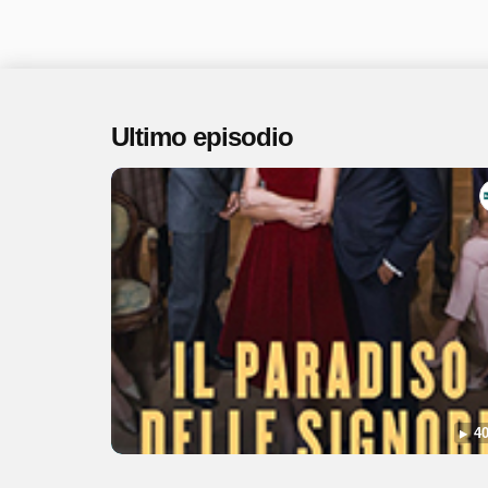
Ultimo episodio
40