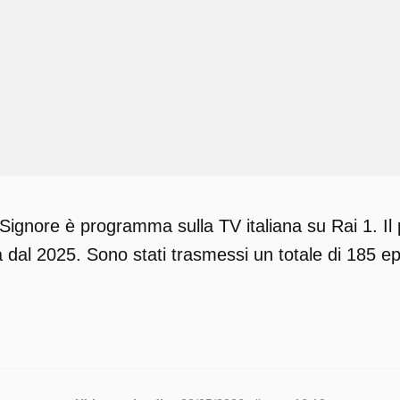
 Signore è programma sulla TV italiana su Rai 1. I
dal 2025. Sono stati trasmessi un totale di 185 epi