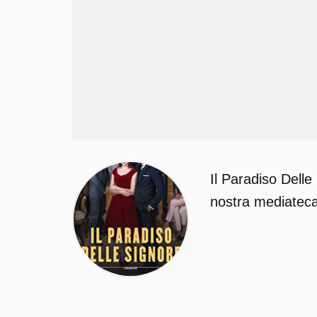
Il Paradiso Delle
nostra mediateca 