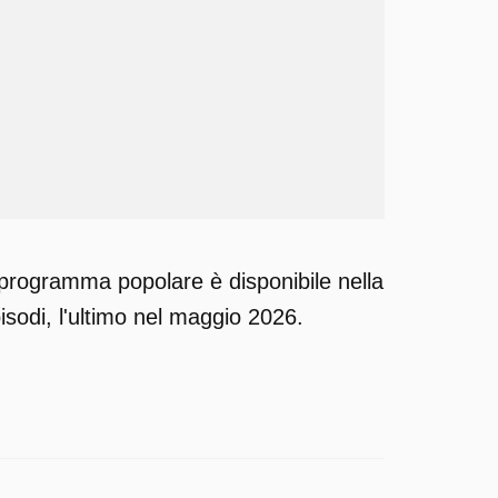
l programma popolare è disponibile nella
sodi, l'ultimo nel maggio 2026.