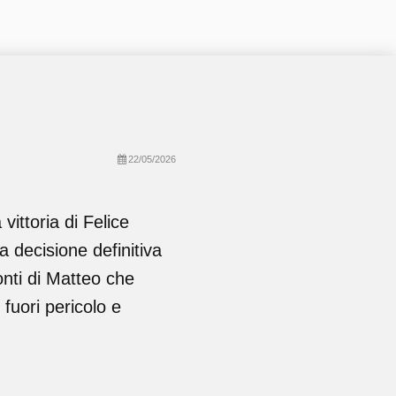
22/05/2026
vittoria di Felice
a decisione definitiva
onti di Matteo che
fuori pericolo e