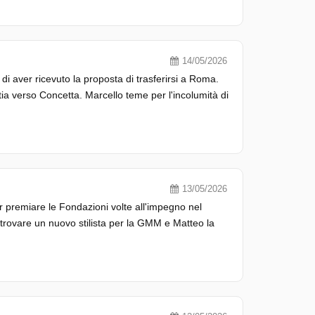
14/05/2026
i aver ricevuto la proposta di trasferirsi a Roma.
tia verso Concetta. Marcello teme per l'incolumità di
13/05/2026
r premiare le Fondazioni volte all'impegno nel
 trovare un nuovo stilista per la GMM e Matteo la