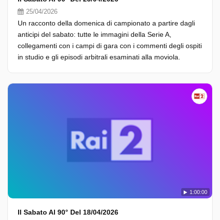
25/04/2026
Un racconto della domenica di campionato a partire dagli
anticipi del sabato: tutte le immagini della Serie A,
collegamenti con i campi di gara con i commenti degli ospiti
in studio e gli episodi arbitrali esaminati alla moviola.
1:00:00
Il Sabato Al 90° Del 18/04/2026