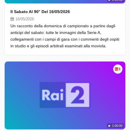
Il Sabato Al 90° Del 16/05/2026
16/05/2026
Un racconto della domenica di campionato a partire dagli
anticipi del sabato: tutte le immagini della Serie A,
collegamenti con i campi di gara con i commenti degli ospiti
in studio e gli episodi arbitrali esaminati alla moviola.
1:00:00