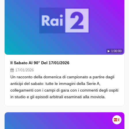
1:00:00
Il Sabato Al 90° Del 17/01/2026
17/01/2026
Un racconto della domenica di campionato a partire dagli
anticipi del sabato: tutte le immagini della Serie A,
collegamenti con i campi di gara con i commenti degli ospiti
in studio e gli episodi arbitrali esaminati alla moviola.