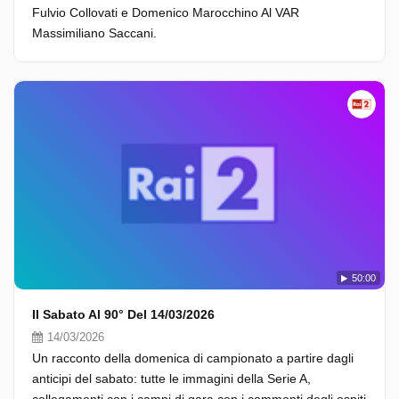
Fulvio Collovati e Domenico Marocchino Al VAR
Massimiliano Saccani.
50:00
Il Sabato Al 90° Del 14/03/2026
14/03/2026
Un racconto della domenica di campionato a partire dagli
anticipi del sabato: tutte le immagini della Serie A,