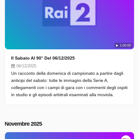
1:00:00
Il Sabato Al 90° Del 06/12/2025
06/12/2025
Un racconto della domenica di campionato a partire dagli
anticipi del sabato: tutte le immagini della Serie A,
collegamenti con i campi di gara con i commenti degli ospiti
in studio e gli episodi arbitrali esaminati alla moviola.
Novembre 2025