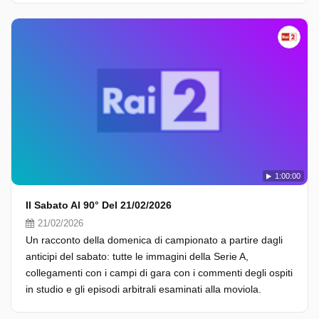
1:00:00
Il Sabato Al 90° Del 21/02/2026
21/02/2026
Un racconto della domenica di campionato a partire dagli
anticipi del sabato: tutte le immagini della Serie A,
collegamenti con i campi di gara con i commenti degli ospiti
in studio e gli episodi arbitrali esaminati alla moviola.