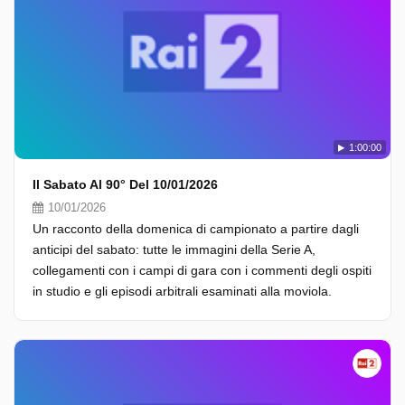
1:00:00
Il Sabato Al 90° Del 10/01/2026
10/01/2026
Un racconto della domenica di campionato a partire dagli
anticipi del sabato: tutte le immagini della Serie A,
collegamenti con i campi di gara con i commenti degli ospiti
in studio e gli episodi arbitrali esaminati alla moviola.