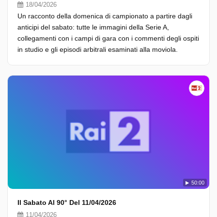
18/04/2026
Un racconto della domenica di campionato a partire dagli
anticipi del sabato: tutte le immagini della Serie A,
collegamenti con i campi di gara con i commenti degli ospiti
in studio e gli episodi arbitrali esaminati alla moviola.
50:00
Il Sabato Al 90° Del 11/04/2026
11/04/2026