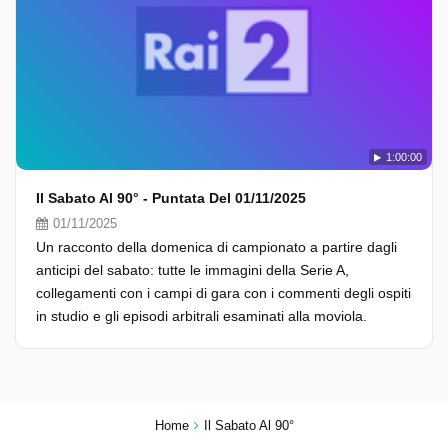
1:00:00
Il Sabato Al 90° - Puntata Del 01/11/2025
01/11/2025
Un racconto della domenica di campionato a partire dagli
anticipi del sabato: tutte le immagini della Serie A,
collegamenti con i campi di gara con i commenti degli ospiti
in studio e gli episodi arbitrali esaminati alla moviola.
Ottobre 2025
Home
Il Sabato Al 90°