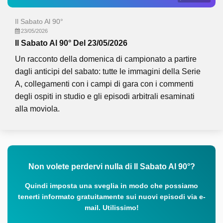
Il Sabato Al 90°
23/05/2026
Il Sabato Al 90° Del 23/05/2026
Un racconto della domenica di campionato a partire
dagli anticipi del sabato: tutte le immagini della Serie
A, collegamenti con i campi di gara con i commenti
degli ospiti in studio e gli episodi arbitrali esaminati
alla moviola.
Non volete perdervi nulla di Il Sabato Al 90°?
Quindi imposta una sveglia in modo che possiamo
tenerti informato gratuitamente sui nuovi episodi via e-
mail. Utilissimo!