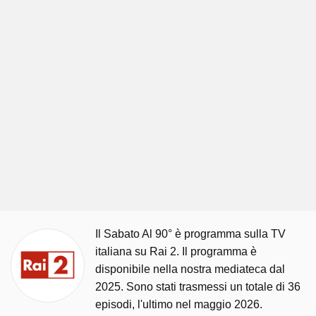
Il Sabato Al 90° è programma sulla TV
italiana su Rai 2. Il programma è
disponibile nella nostra mediateca dal
2025. Sono stati trasmessi un totale di 36
episodi, l'ultimo nel maggio 2026.