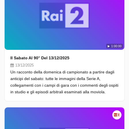
1:00:00
Il Sabato Al 90° Del 13/12/2025
13/12/2025
Un racconto della domenica di campionato a partire dagli
anticipi del sabato: tutte le immagini della Serie A,
collegamenti con i campi di gara con i commenti degli ospiti
in studio e gli episodi arbitrali esaminati alla moviola.