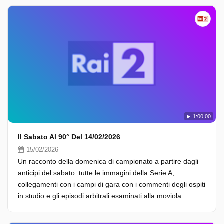
1:00:00
Il Sabato Al 90° Del 14/02/2026
15/02/2026
Un racconto della domenica di campionato a partire dagli
anticipi del sabato: tutte le immagini della Serie A,
collegamenti con i campi di gara con i commenti degli ospiti
in studio e gli episodi arbitrali esaminati alla moviola.