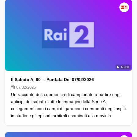
40:00
Il Sabato Al 90° - Puntata Del 07/02/2026
07/02/2026
Un racconto della domenica di campionato a partire dagli
anticipi del sabato: tutte le immagini della Serie A,
collegamenti con i campi di gara con i commenti degli ospiti
in studio e gli episodi arbitrali esaminati alla moviola.