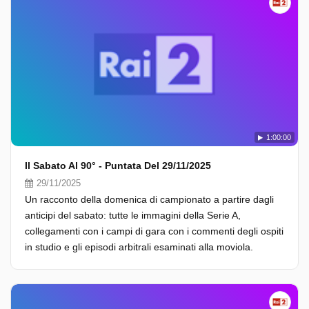
1:00:00
Il Sabato Al 90° - Puntata Del 29/11/2025
29/11/2025
Un racconto della domenica di campionato a partire dagli
anticipi del sabato: tutte le immagini della Serie A,
collegamenti con i campi di gara con i commenti degli ospiti
in studio e gli episodi arbitrali esaminati alla moviola.