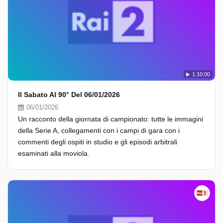
1:10:00
Il Sabato Al 90° Del 06/01/2026
06/01/2026
Un racconto della giornata di campionato: tutte le immagini
della Serie A, collegamenti con i campi di gara con i
commenti degli ospiti in studio e gli episodi arbitrali
esaminati alla moviola.