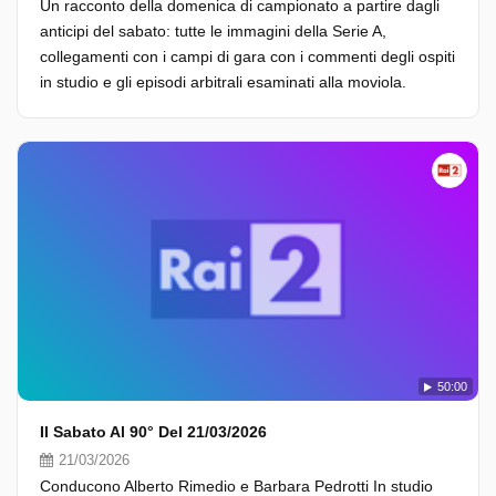
Un racconto della domenica di campionato a partire dagli
anticipi del sabato: tutte le immagini della Serie A,
collegamenti con i campi di gara con i commenti degli ospiti
in studio e gli episodi arbitrali esaminati alla moviola.
50:00
Il Sabato Al 90° Del 21/03/2026
21/03/2026
Conducono Alberto Rimedio e Barbara Pedrotti In studio