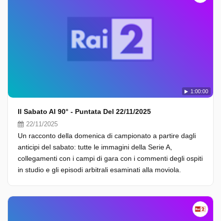
1:00:00
Il Sabato Al 90° - Puntata Del 22/11/2025
22/11/2025
Un racconto della domenica di campionato a partire dagli
anticipi del sabato: tutte le immagini della Serie A,
collegamenti con i campi di gara con i commenti degli ospiti
in studio e gli episodi arbitrali esaminati alla moviola.