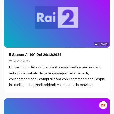
1:00:00
Il Sabato Al 90° Del 20/12/2025
20/12/2025
Un racconto della domenica di campionato a partire dagli
anticipi del sabato: tutte le immagini della Serie A,
collegamenti con i campi di gara con i commenti degli ospiti
in studio e gli episodi arbitrali esaminati alla moviola.