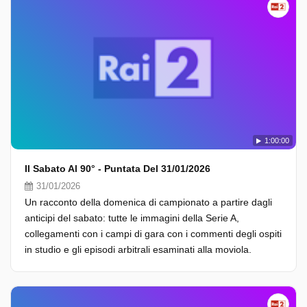
1:00:00
Il Sabato Al 90° - Puntata Del 31/01/2026
31/01/2026
Un racconto della domenica di campionato a partire dagli
anticipi del sabato: tutte le immagini della Serie A,
collegamenti con i campi di gara con i commenti degli ospiti
in studio e gli episodi arbitrali esaminati alla moviola.