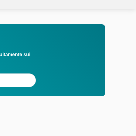
uitamente sui