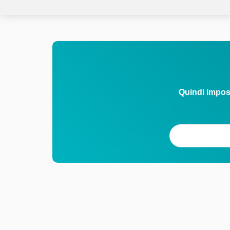
Quindi impos