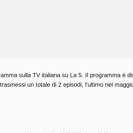
ramma sulla TV italiana su La 5. Il programma è di
trasmessi un totale di 2 episodi, l'ultimo nel maggi