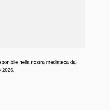
sponibile nella nostra mediateca dal
o 2026.