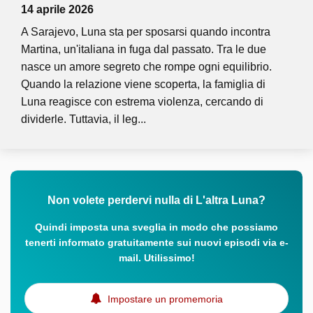
14 aprile 2026
A Sarajevo, Luna sta per sposarsi quando incontra
Martina, un'italiana in fuga dal passato. Tra le due
nasce un amore segreto che rompe ogni equilibrio.
Quando la relazione viene scoperta, la famiglia di
Luna reagisce con estrema violenza, cercando di
dividerle. Tuttavia, il leg...
Non volete perdervi nulla di L'altra Luna?
Quindi imposta una sveglia in modo che possiamo
tenerti informato gratuitamente sui nuovi episodi via e-
mail. Utilissimo!
Impostare un promemoria