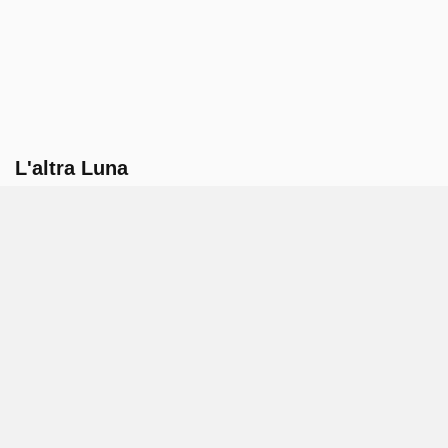
L'altra Luna