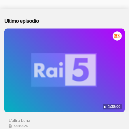
Ultimo episodio
1:38:00
L'altra Luna
14/04/2026