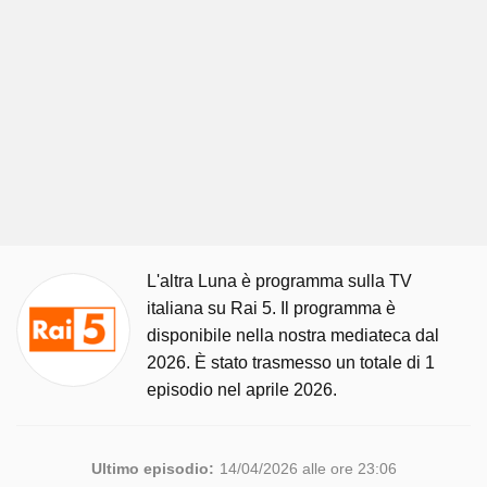
L'altra Luna è programma sulla TV
italiana su Rai 5. Il programma è
disponibile nella nostra mediateca dal
2026. È stato trasmesso un totale di 1
episodio nel aprile 2026.
Ultimo episodio:
14/04/2026 alle ore 23:06