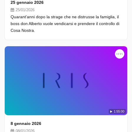
25 gennaio 2026
25/01/2026
Quarant'anni dopo la strage che ne distrusse la famiglia, il
boss don Alberto vuole vendicarsi e prendere il controllo di
Cosa Nostra.
1:55:00
8 gennaio 2026
08/01/2026