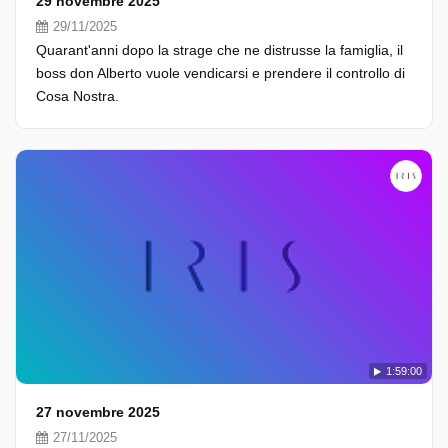
29 novembre 2025
29/11/2025
Quarant'anni dopo la strage che ne distrusse la famiglia, il
boss don Alberto vuole vendicarsi e prendere il controllo di
Cosa Nostra.
1:59:00
27 novembre 2025
27/11/2025