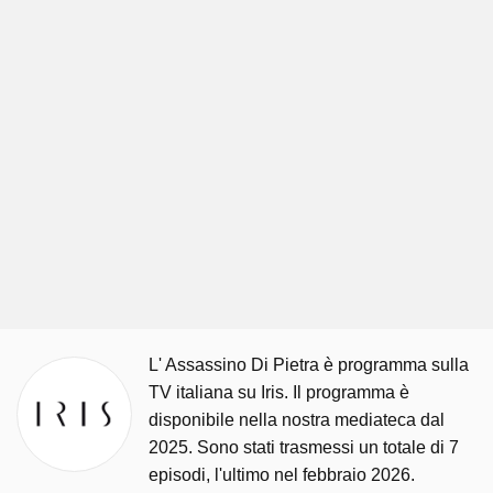
L' Assassino Di Pietra è programma sulla
TV italiana su Iris. Il programma è
disponibile nella nostra mediateca dal
2025. Sono stati trasmessi un totale di 7
episodi, l'ultimo nel febbraio 2026.