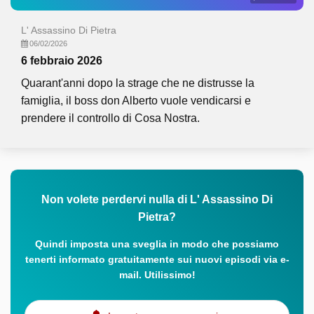
L' Assassino Di Pietra
06/02/2026
6 febbraio 2026
Quarant'anni dopo la strage che ne distrusse la
famiglia, il boss don Alberto vuole vendicarsi e
prendere il controllo di Cosa Nostra.
Non volete perdervi nulla di L' Assassino Di
Pietra?
Quindi imposta una sveglia in modo che possiamo
tenerti informato gratuitamente sui nuovi episodi via e-
mail. Utilissimo!