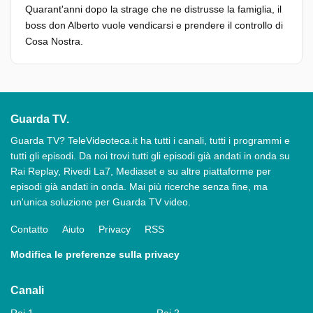
Quarant'anni dopo la strage che ne distrusse la famiglia, il
boss don Alberto vuole vendicarsi e prendere il controllo di
Cosa Nostra.
Guarda TV.
Guarda TV? TeleVideoteca.it ha tutti i canali, tutti i programmi e
tutti gli episodi. Da noi trovi tutti gli episodi già andati in onda su
Rai Replay, Rivedi La7, Mediaset e su altre piattaforme per
episodi già andati in onda. Mai più ricerche senza fine, ma
un'unica soluzione per Guarda TV video.
Contatto
Aiuto
Privacy
RSS
Modifica le preferenze sulla privacy
Canali