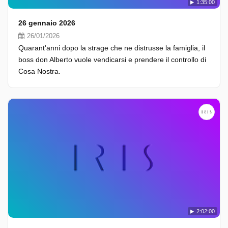
1:35:00
26 gennaio 2026
26/01/2026
Quarant'anni dopo la strage che ne distrusse la famiglia, il
boss don Alberto vuole vendicarsi e prendere il controllo di
Cosa Nostra.
2:02:00