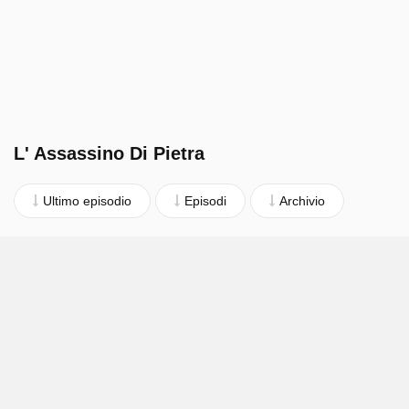
L' Assassino Di Pietra
Ultimo episodio
Episodi
Archivio