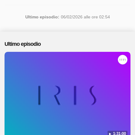
Ultimo episodio:
06/02/2026 alle ore 02:54
Ultimo episodio
1:31:00