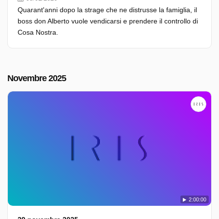
Quarant'anni dopo la strage che ne distrusse la famiglia, il
boss don Alberto vuole vendicarsi e prendere il controllo di
Cosa Nostra.
Novembre 2025
2:00:00