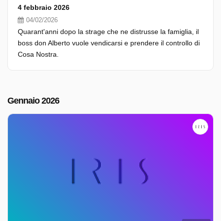
4 febbraio 2026
04/02/2026
Quarant'anni dopo la strage che ne distrusse la famiglia, il
boss don Alberto vuole vendicarsi e prendere il controllo di
Cosa Nostra.
Gennaio 2026