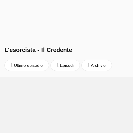
L'esorcista - Il Credente
Ultimo episodio
Episodi
Archivio