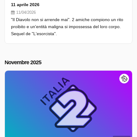
11 aprile 2026
11/04/2026
"Il Diavolo non si arrende mai". 2 amiche compiono un rito
proibito e un'entità maligna si impossessa del loro corpo.
Sequel de "L'esorcista".
Novembre 2025