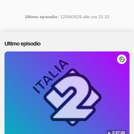
Ultimo episodio:
12/04/2026 alle ore 21:10
Ultimo episodio
2:07:00