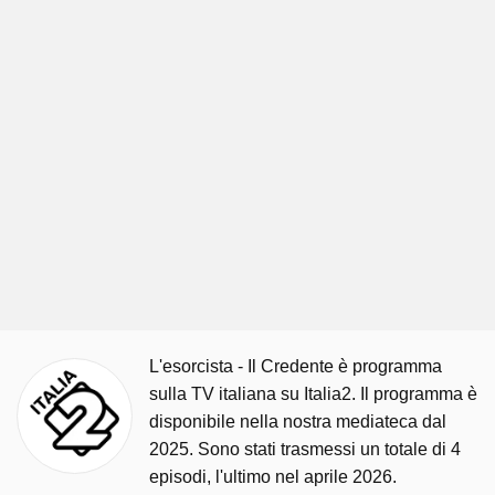
L'esorcista - Il Credente è programma
sulla TV italiana su Italia2. Il programma è
disponibile nella nostra mediateca dal
2025. Sono stati trasmessi un totale di 4
episodi, l'ultimo nel aprile 2026.