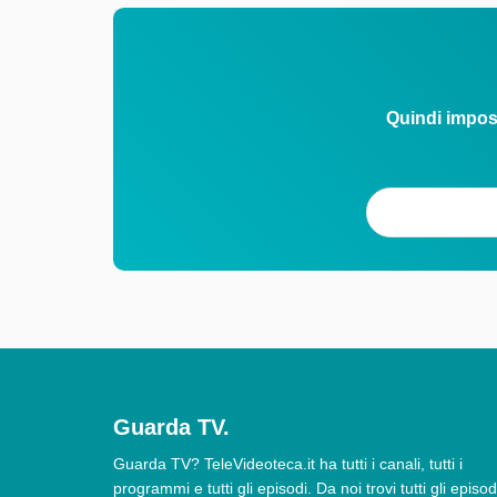
Quindi impos
Guarda TV.
Guarda TV? TeleVideoteca.it ha tutti i canali, tutti i
programmi e tutti gli episodi. Da noi trovi tutti gli episod