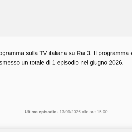
rogramma sulla TV italiana su Rai 3. Il programma è
asmesso un totale di 1 episodio nel giugno 2026.
Ultimo episodio:
13/06/2026 alle ore 15:00