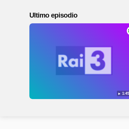
Ultimo episodio
1:45