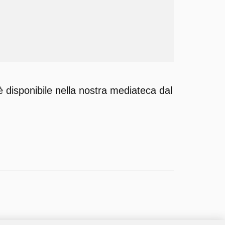
 disponibile nella nostra mediateca dal