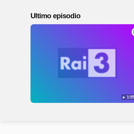
Ultimo episodio
1:55