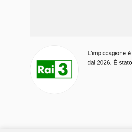
L'impiccagione è
dal 2026. È stato