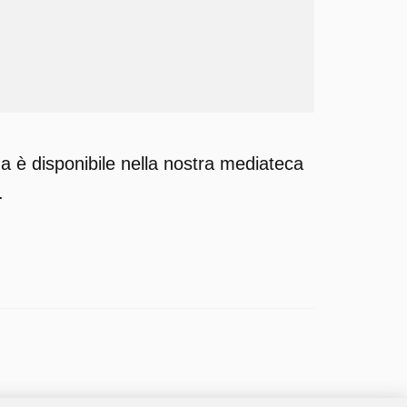
a è disponibile nella nostra mediateca
.