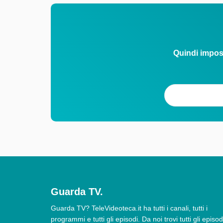
Quindi impos
Guarda TV.
Guarda TV? TeleVideoteca.it ha tutti i canali, tutti i
programmi e tutti gli episodi. Da noi trovi tutti gli episod