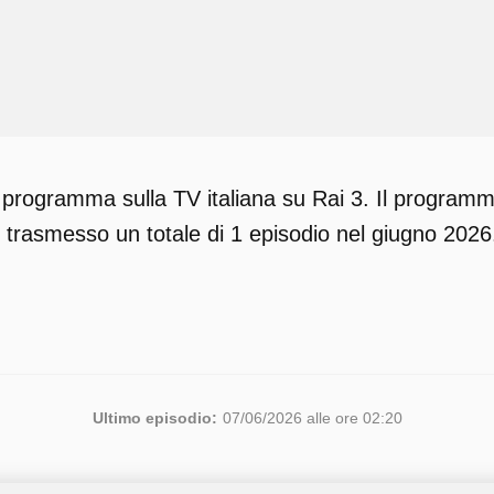
 programma sulla TV italiana su Rai 3. Il programm
 trasmesso un totale di 1 episodio nel giugno 2026
Ultimo episodio:
07/06/2026 alle ore 02:20