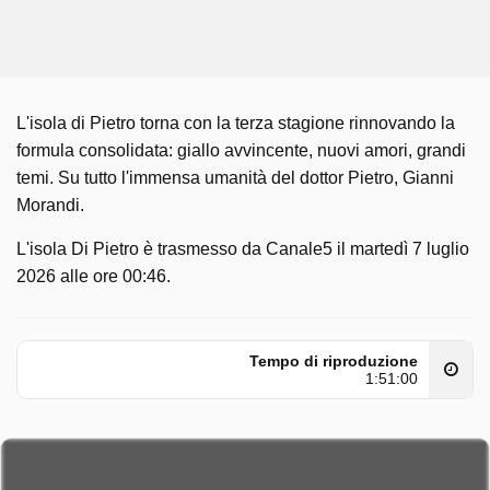
L'isola di Pietro torna con la terza stagione rinnovando la
formula consolidata: giallo avvincente, nuovi amori, grandi
temi. Su tutto l'immensa umanità del dottor Pietro, Gianni
Morandi.
L'isola Di Pietro è trasmesso da Canale5 il martedì 7 luglio
2026 alle ore 00:46.
Tempo di riproduzione
1:51:00