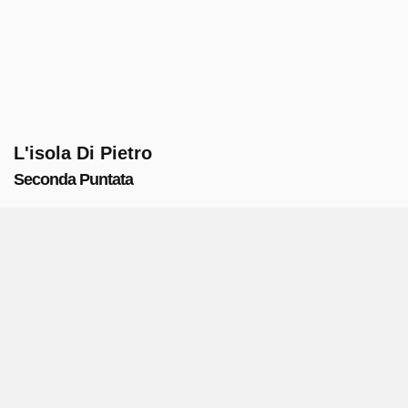
L'isola Di Pietro
Seconda Puntata