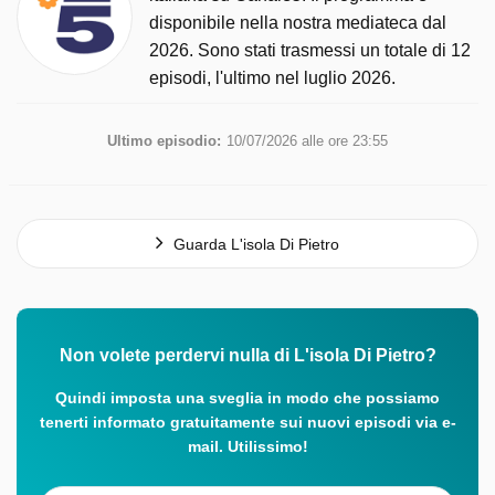
disponibile nella nostra mediateca dal
2026. Sono stati trasmessi un totale di 12
episodi, l'ultimo nel luglio 2026.
Ultimo episodio:
10/07/2026 alle ore 23:55
Guarda L'isola Di Pietro
Non volete perdervi nulla di L'isola Di Pietro?
Quindi imposta una sveglia in modo che possiamo
tenerti informato gratuitamente sui nuovi episodi via e-
mail. Utilissimo!