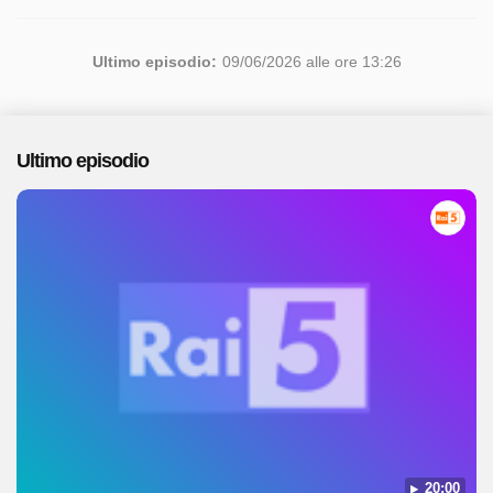
Ultimo episodio:
09/06/2026 alle ore 13:26
Ultimo episodio
20:00