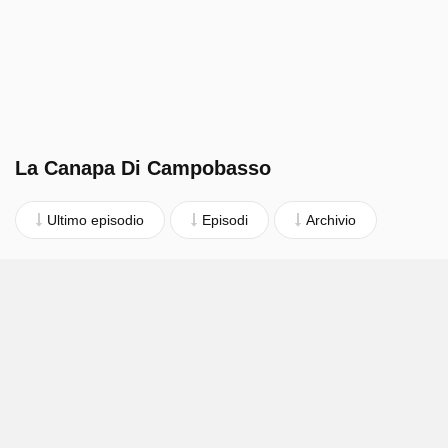
La Canapa Di Campobasso
Ultimo episodio
Episodi
Archivio