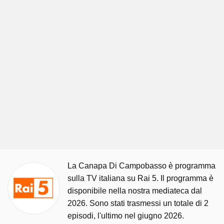
La Canapa Di Campobasso è programma
sulla TV italiana su Rai 5. Il programma è
disponibile nella nostra mediateca dal
2026. Sono stati trasmessi un totale di 2
episodi, l'ultimo nel giugno 2026.