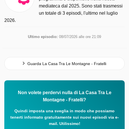
mediateca dal 2025. Sono stati trasmessi
un totale di 3 episodi, l'ultimo nel luglio
2026.
Ultimo episodio:
08/07/2026 alle ore 21:09
Guarda La Casa Tra Le Montagne - Fratelli
Non volete perdervi nulla di La Casa Tra Le
Montagne - Fratelli?
Quindi imposta una sveglia in modo che possiamo
tenerti informato gratuitamente sui nuovi episodi via e-
mail. Utilissimo!