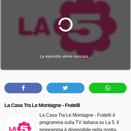
La episodio viene caricata...
La Casa Tra Le Montagne - Fratelli
La Casa Tra Le Montagne - Fratelli è
programma sulla TV italiana su La 5. Il
programma è disponibile nella nostra