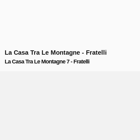
La Casa Tra Le Montagne - Fratelli
La Casa Tra Le Montagne 7 - Fratelli