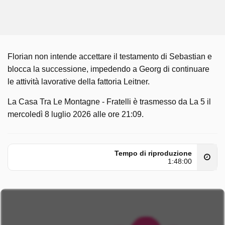
Florian non intende accettare il testamento di Sebastian e
blocca la successione, impedendo a Georg di continuare
le attività lavorative della fattoria Leitner.
La Casa Tra Le Montagne - Fratelli è trasmesso da La 5 il
mercoledì 8 luglio 2026 alle ore 21:09.
Tempo di riproduzione
1:48:00