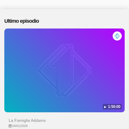
Ultimo episodio
1:50:00
La Famiglia Addams
04/01/2026