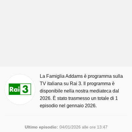
La Famiglia Addams è programma sulla
TV italiana su Rai 3. Il programma è
disponibile nella nostra mediateca dal
2026. È stato trasmesso un totale di 1
episodio nel gennaio 2026.
Ultimo episodio:
04/01/2026 alle ore 13:47