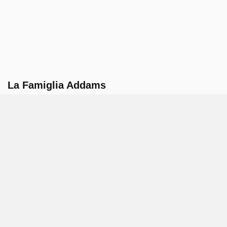
La Famiglia Addams