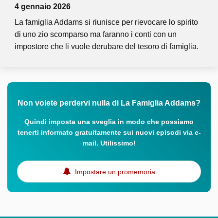
4 gennaio 2026
La famiglia Addams si riunisce per rievocare lo spirito
di uno zio scomparso ma faranno i conti con un
impostore che li vuole derubare del tesoro di famiglia.
Non volete perdervi nulla di La Famiglia Addams?
Quindi imposta una sveglia in modo che possiamo
tenerti informato gratuitamente sui nuovi episodi via e-
mail. Utilissimo!
Impostare un promemoria