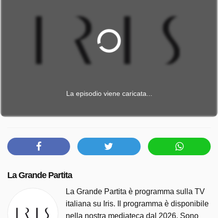
La episodio viene caricata...
La Grande Partita
La Grande Partita è programma sulla TV
italiana su Iris. Il programma è disponibile
nella nostra mediateca dal 2026. Sono