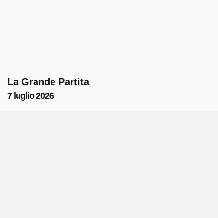
La Grande Partita
7 luglio 2026