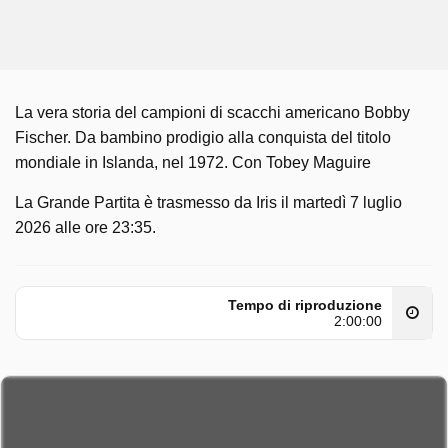
La vera storia del campioni di scacchi americano Bobby
Fischer. Da bambino prodigio alla conquista del titolo
mondiale in Islanda, nel 1972. Con Tobey Maguire
La Grande Partita è trasmesso da Iris il martedì 7 luglio
2026 alle ore 23:35.
Tempo di riproduzione
2:00:00