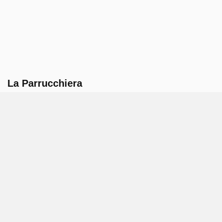
La Parrucchiera