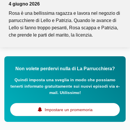
4 giugno 2026
Rosa è una bellissima ragazza e lavora nel negozio di
parrucchiere di Lello e Patrizia. Quando le avance di
Lello si fanno troppo pesanti, Rosa scappa e Patrizia,
che prende le parti del marito, la licenzia.
Non volete perdervi nulla di La Parrucchiera?
Quindi imposta una sveglia in modo che possiamo
tenerti informato gratuitamente sui nuovi episodi via e-
mail. Utilissimo!
Impostare un promemoria