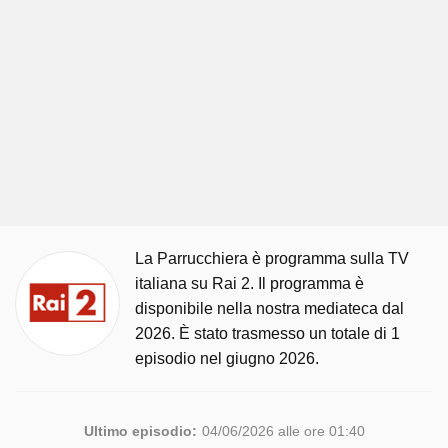
La Parrucchiera è programma sulla TV
italiana su Rai 2. Il programma è
disponibile nella nostra mediateca dal
2026. È stato trasmesso un totale di 1
episodio nel giugno 2026.
Ultimo episodio:
04/06/2026 alle ore 01:40