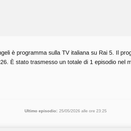
geli è programma sulla TV italiana su Rai 5. Il pr
26. È stato trasmesso un totale di 1 episodio nel 
Ultimo episodio:
25/05/2026 alle ore 23:25