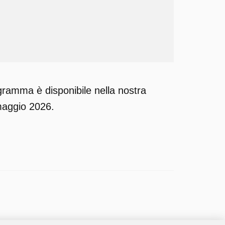
ogramma è disponibile nella nostra
maggio 2026.