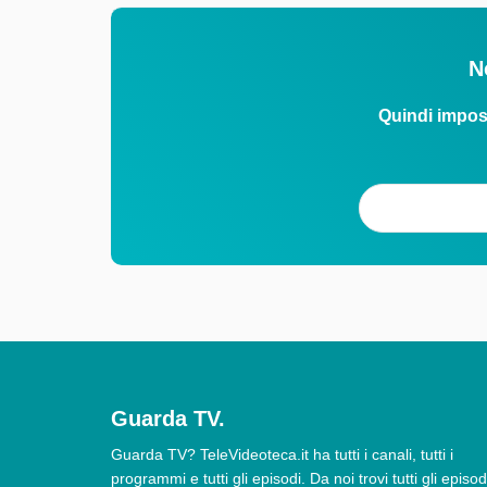
N
Quindi impos
Guarda TV.
Guarda TV? TeleVideoteca.it ha tutti i canali, tutti i
programmi e tutti gli episodi. Da noi trovi tutti gli episod