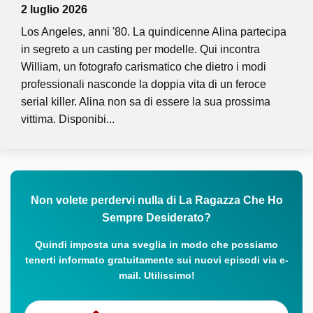
2 luglio 2026
Los Angeles, anni '80. La quindicenne Alina partecipa
in segreto a un casting per modelle. Qui incontra
William, un fotografo carismatico che dietro i modi
professionali nasconde la doppia vita di un feroce
serial killer. Alina non sa di essere la sua prossima
vittima. Disponibi...
Non volete perdervi nulla di La Ragazza Che Ho
Sempre Desiderato?
Quindi imposta una sveglia in modo che possiamo
tenerti informato gratuitamente sui nuovi episodi via e-
mail. Utilissimo!