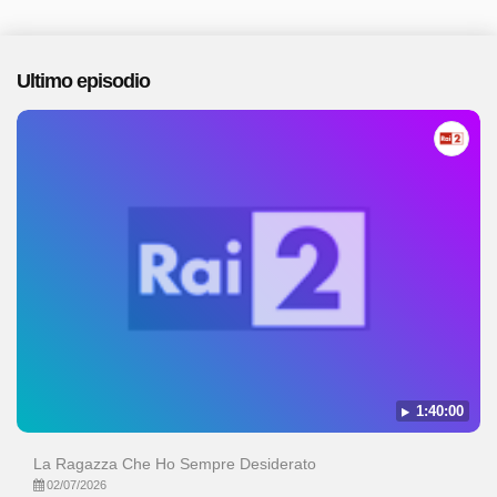
Ultimo episodio
1:40:00
La Ragazza Che Ho Sempre Desiderato
02/07/2026