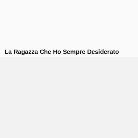
La Ragazza Che Ho Sempre Desiderato