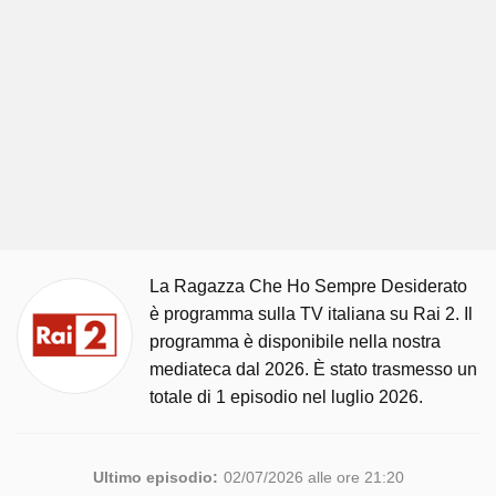
La Ragazza Che Ho Sempre Desiderato
è programma sulla TV italiana su Rai 2. Il
programma è disponibile nella nostra
mediateca dal 2026. È stato trasmesso un
totale di 1 episodio nel luglio 2026.
Ultimo episodio:
02/07/2026 alle ore 21:20