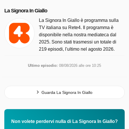
La Signora In Giallo
La Signora In Giallo è programma sulla
TV italiana su Rete4. Il programma è
disponibile nella nostra mediateca dal
2025. Sono stati trasmessi un totale di
219 episodi, l'ultimo nel agosto 2026.
Ultimo episodio:
08/08/2026 alle ore 10:25
Guarda La Signora In Giallo
Non volete perdervi nulla di La Signora In Giallo?