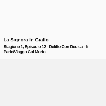
La Signora In Giallo
Stagione 1, Episodio 12 - Delitto Con Dedica - Ii
Parte/Viaggo Col Morto