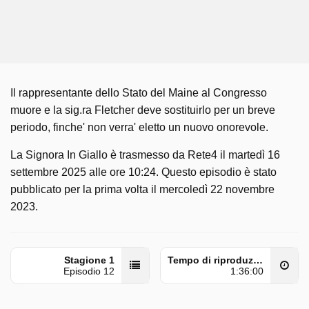
Il rappresentante dello Stato del Maine al Congresso
muore e la sig.ra Fletcher deve sostituirlo per un breve
periodo, finche' non verra' eletto un nuovo onorevole.
La Signora In Giallo è trasmesso da Rete4 il martedì 16
settembre 2025 alle ore 10:24. Questo episodio è stato
pubblicato per la prima volta il mercoledì 22 novembre
2023.
Stagione 1
Tempo di riproduzione
Episodio 12
1:36:00