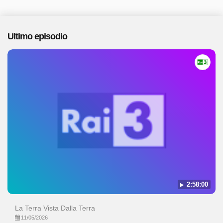
Ultimo episodio
2:58:00
La Terra Vista Dalla Terra
11/05/2026