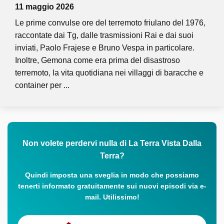
11 maggio 2026
Le prime convulse ore del terremoto friulano del 1976,
raccontate dai Tg, dalle trasmissioni Rai e dai suoi
inviati, Paolo Frajese e Bruno Vespa in particolare.
Inoltre, Gemona come era prima del disastroso
terremoto, la vita quotidiana nei villaggi di baracche e
container per ...
Non volete perdervi nulla di La Terra Vista Dalla
Terra?
Quindi imposta una sveglia in modo che possiamo
tenerti informato gratuitamente sui nuovi episodi via e-
mail. Utilissimo!