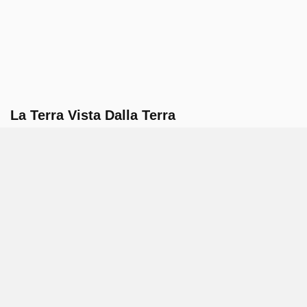
La Terra Vista Dalla Terra