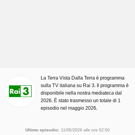
La Terra Vista Dalla Terra è programma
sulla TV italiana su Rai 3. Il programma è
disponibile nella nostra mediateca dal
2026. È stato trasmesso un totale di 1
episodio nel maggio 2026.
Ultimo episodio:
11/05/2026 alle ore 02:50