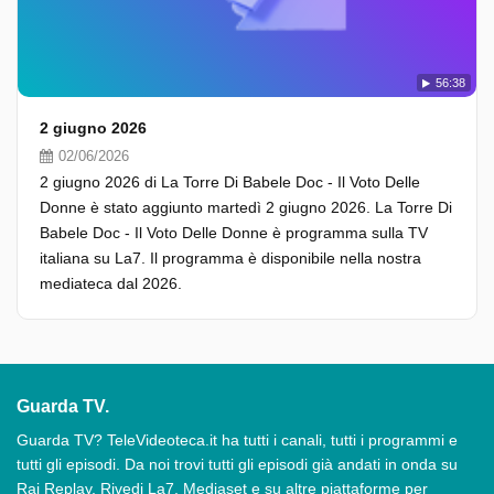
56:38
2 giugno 2026
02/06/2026
2 giugno 2026 di La Torre Di Babele Doc - Il Voto Delle
Donne è stato aggiunto martedì 2 giugno 2026. La Torre Di
Babele Doc - Il Voto Delle Donne è programma sulla TV
italiana su La7. Il programma è disponibile nella nostra
mediateca dal 2026.
Guarda TV.
Guarda TV? TeleVideoteca.it ha tutti i canali, tutti i programmi e
tutti gli episodi. Da noi trovi tutti gli episodi già andati in onda su
Rai Replay, Rivedi La7, Mediaset e su altre piattaforme per