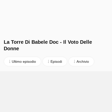
La Torre Di Babele Doc - Il Voto Delle
Donne
Ultimo episodio
Episodi
Archivio