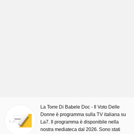
La Torre Di Babele Doc - Il Voto Delle
Donne è programma sulla TV italiana su
La7. Il programma è disponibile nella
nostra mediateca dal 2026. Sono stati