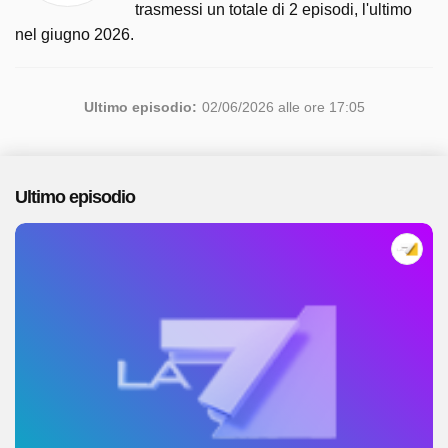
trasmessi un totale di 2 episodi, l'ultimo
nel giugno 2026.
Ultimo episodio:
02/06/2026 alle ore 17:05
Ultimo episodio