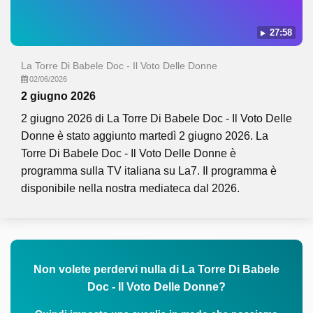
27:58
La Torre Di Babele Doc - Il Voto Delle Donne
02/06/2026
2 giugno 2026
2 giugno 2026 di La Torre Di Babele Doc - Il Voto Delle
Donne è stato aggiunto martedì 2 giugno 2026. La
Torre Di Babele Doc - Il Voto Delle Donne è
programma sulla TV italiana su La7. Il programma è
disponibile nella nostra mediateca dal 2026.
Non volete perdervi nulla di La Torre Di Babele
Doc - Il Voto Delle Donne?