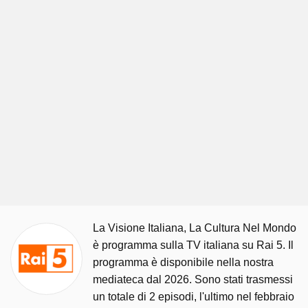
La Visione Italiana, La Cultura Nel Mondo
è programma sulla TV italiana su Rai 5. Il
programma è disponibile nella nostra
mediateca dal 2026. Sono stati trasmessi
un totale di 2 episodi, l'ultimo nel febbraio