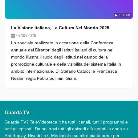
1:00:00
La Visione Italiana, La Cultura Nel Mondo 2025
07/02/2026
Lo speciale realizzato in occasione della Conferenza
annuale dei Direttori degli Istituti italiani di cultura nel
mondo illustra il ruolo degli Istituti nel campo della
promozione culturale e della visibilità del sistema Italia in
ambito internazionale. Di Stefano Catucci e Francesca
Nesler, regia Fabio Solimini Giani.
Guarda TV.
Guarda TV? TeleVideoteca.it ha tutti i canali, tutti i programmi e
tutti gli episodi. Da noi trovi tutti gli episodi già andati in onda su
Rai Replay, Rivedi La7, Mediaset e su altre piattaforme per