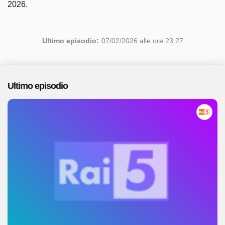
2026.
Ultimo episodio:
07/02/2026 alle ore 23:27
Ultimo episodio