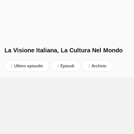
La Visione Italiana, La Cultura Nel Mondo
Ultimo episodio
Episodi
Archivio