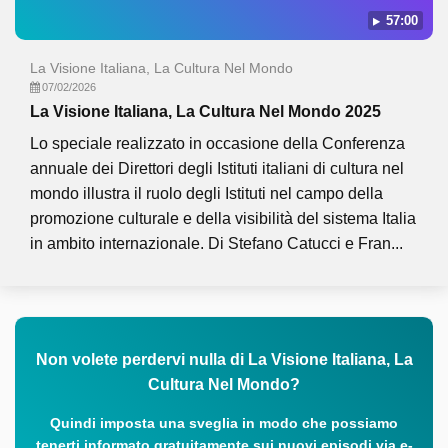
57:00
La Visione Italiana, La Cultura Nel Mondo
07/02/2026
La Visione Italiana, La Cultura Nel Mondo 2025
Lo speciale realizzato in occasione della Conferenza
annuale dei Direttori degli Istituti italiani di cultura nel
mondo illustra il ruolo degli Istituti nel campo della
promozione culturale e della visibilità del sistema Italia
in ambito internazionale. Di Stefano Catucci e Fran...
Non volete perdervi nulla di La Visione Italiana, La
Cultura Nel Mondo?
Quindi imposta una sveglia in modo che possiamo
tenerti informato gratuitamente sui nuovi episodi via e-