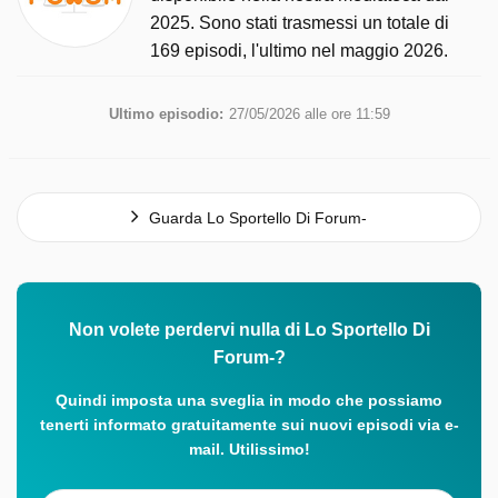
2025. Sono stati trasmessi un totale di
169 episodi, l'ultimo nel maggio 2026.
Ultimo episodio:
27/05/2026 alle ore 11:59
Guarda Lo Sportello Di Forum-
Non volete perdervi nulla di Lo Sportello Di
Forum-?
Quindi imposta una sveglia in modo che possiamo
tenerti informato gratuitamente sui nuovi episodi via e-
mail. Utilissimo!