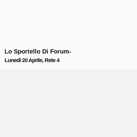
Lo Sportello Di Forum-
Lunedì 20 Aprile, Rete 4