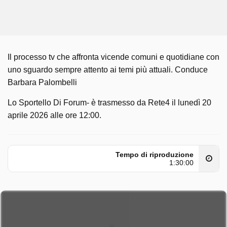
Il processo tv che affronta vicende comuni e quotidiane con
uno sguardo sempre attento ai temi più attuali. Conduce
Barbara Palombelli
Lo Sportello Di Forum- è trasmesso da Rete4 il lunedì 20
aprile 2026 alle ore 12:00.
Tempo di riproduzione
1:30:00