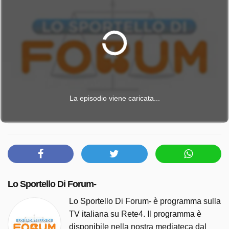
La episodio viene caricata...
Lo Sportello Di Forum-
Lo Sportello Di Forum- è programma sulla
TV italiana su Rete4. Il programma è
disponibile nella nostra mediateca dal