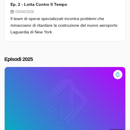
Ep. 2 - Lotta Contro Il Tempo
03/04/2026
Il team di operai specializzati incontra problemi che
minacciano di ritardare la costruzione del nuovo aeroporto
Laguardia di New York.
Episodi 2025