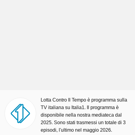
Lotta Contro Il Tempo è programma sulla
TV italiana su Italia1. Il programma è
disponibile nella nostra mediateca dal
2025. Sono stati trasmessi un totale di 3
episodi, l'ultimo nel maggio 2026.