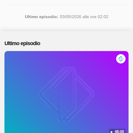
Ultimo episodio:
03/05/2026 alle ore 02:02
Ultimo episodio
48:00