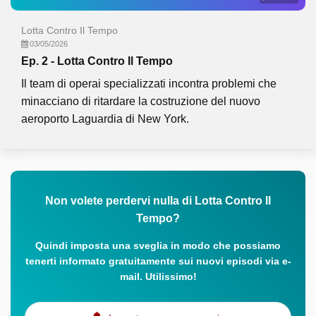
Lotta Contro Il Tempo
03/05/2026
Ep. 2 - Lotta Contro Il Tempo
Il team di operai specializzati incontra problemi che
minacciano di ritardare la costruzione del nuovo
aeroporto Laguardia di New York.
Non volete perdervi nulla di Lotta Contro Il
Tempo?
Quindi imposta una sveglia in modo che possiamo
tenerti informato gratuitamente sui nuovi episodi via e-
mail. Utilissimo!