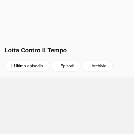
Lotta Contro Il Tempo
Ultimo episodio
Episodi
Archivio