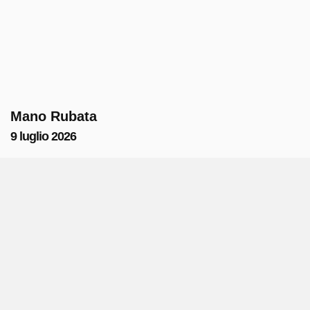
Mano Rubata
9 luglio 2026