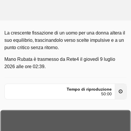
La crescente fissazione di un uomo per una donna altera il
suo equilibrio, trascinandolo verso scelte impulsive e a un
punto critico senza ritorno.
Mano Rubata è trasmesso da Rete4 il giovedì 9 luglio
2026 alle ore 02:39.
Tempo di riproduzione
50:00