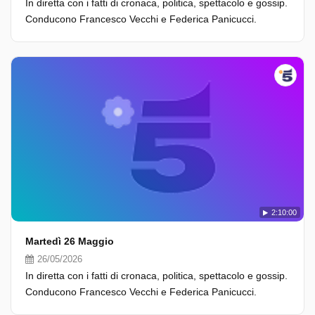
In diretta con i fatti di cronaca, politica, spettacolo e gossip.
Conducono Francesco Vecchi e Federica Panicucci.
2:10:00
Martedì 26 Maggio
26/05/2026
In diretta con i fatti di cronaca, politica, spettacolo e gossip.
Conducono Francesco Vecchi e Federica Panicucci.