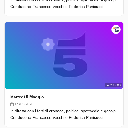
In diretta con i fatti di cronaca, politica, spettacolo e gossip.
Conducono Francesco Vecchi e Federica Panicucci.
2:12:00
Martedì 5 Maggio
05/05/2026
In diretta con i fatti di cronaca, politica, spettacolo e gossip.
Conducono Francesco Vecchi e Federica Panicucci.