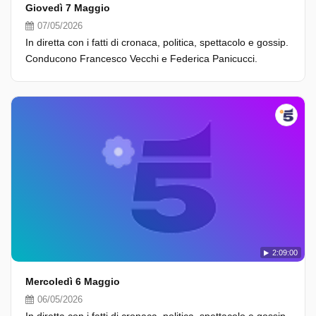
Giovedì 7 Maggio
07/05/2026
In diretta con i fatti di cronaca, politica, spettacolo e gossip.
Conducono Francesco Vecchi e Federica Panicucci.
2:09:00
Mercoledì 6 Maggio
06/05/2026