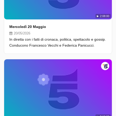
2:08:00
Mercoledì 20 Maggio
20/05/2026
In diretta con i fatti di cronaca, politica, spettacolo e gossip.
Conducono Francesco Vecchi e Federica Panicucci.