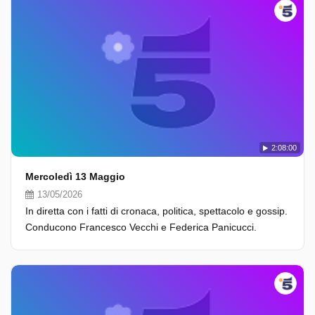
2:08:00
Mercoledì 13 Maggio
13/05/2026
In diretta con i fatti di cronaca, politica, spettacolo e gossip.
Conducono Francesco Vecchi e Federica Panicucci.