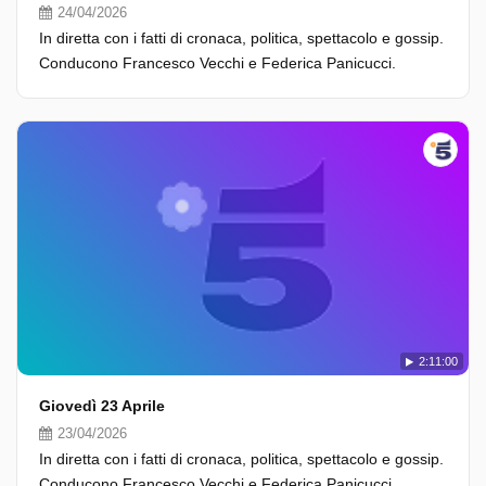
24/04/2026
In diretta con i fatti di cronaca, politica, spettacolo e gossip.
Conducono Francesco Vecchi e Federica Panicucci.
2:11:00
Giovedì 23 Aprile
23/04/2026
In diretta con i fatti di cronaca, politica, spettacolo e gossip.
Conducono Francesco Vecchi e Federica Panicucci.