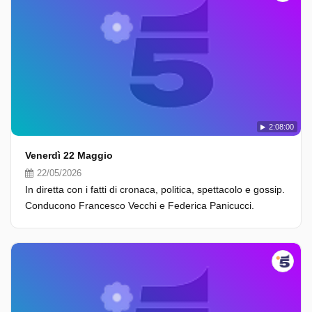
2:08:00
Venerdì 22 Maggio
22/05/2026
In diretta con i fatti di cronaca, politica, spettacolo e gossip.
Conducono Francesco Vecchi e Federica Panicucci.