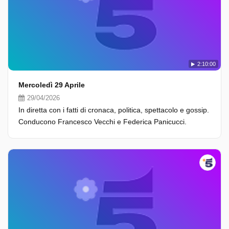
2:10:00
Mercoledì 29 Aprile
29/04/2026
In diretta con i fatti di cronaca, politica, spettacolo e gossip.
Conducono Francesco Vecchi e Federica Panicucci.