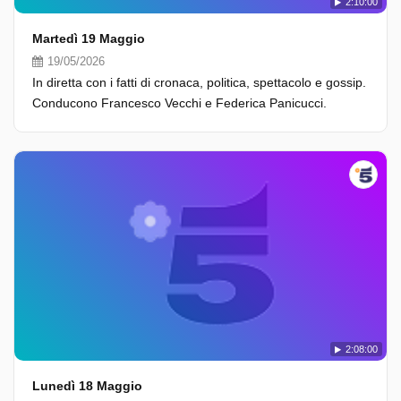
2:10:00
Martedì 19 Maggio
19/05/2026
In diretta con i fatti di cronaca, politica, spettacolo e gossip.
Conducono Francesco Vecchi e Federica Panicucci.
2:08:00
Lunedì 18 Maggio