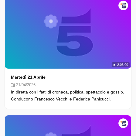
2:06:00
Martedì 21 Aprile
21/04/2026
In diretta con i fatti di cronaca, politica, spettacolo e gossip.
Conducono Francesco Vecchi e Federica Panicucci.