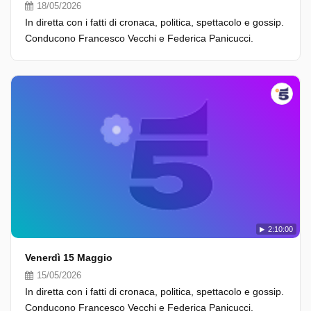
18/05/2026
In diretta con i fatti di cronaca, politica, spettacolo e gossip.
Conducono Francesco Vecchi e Federica Panicucci.
2:10:00
Venerdì 15 Maggio
15/05/2026
In diretta con i fatti di cronaca, politica, spettacolo e gossip.
Conducono Francesco Vecchi e Federica Panicucci.