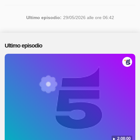
Ultimo episodio:
29/05/2026 alle ore 06:42
Ultimo episodio
2:08:00