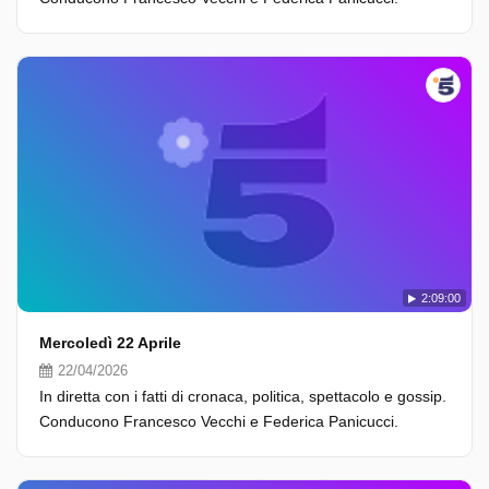
2:09:00
Mercoledì 22 Aprile
22/04/2026
In diretta con i fatti di cronaca, politica, spettacolo e gossip.
Conducono Francesco Vecchi e Federica Panicucci.