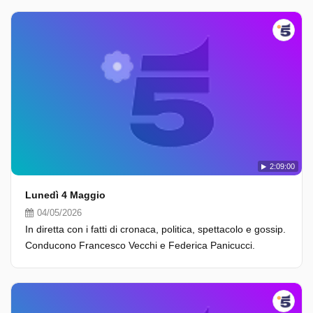
2:09:00
Lunedì 4 Maggio
04/05/2026
In diretta con i fatti di cronaca, politica, spettacolo e gossip.
Conducono Francesco Vecchi e Federica Panicucci.