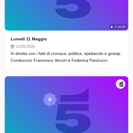
2:10:00
Lunedì 11 Maggio
11/05/2026
In diretta con i fatti di cronaca, politica, spettacolo e gossip.
Conducono Francesco Vecchi e Federica Panicucci.