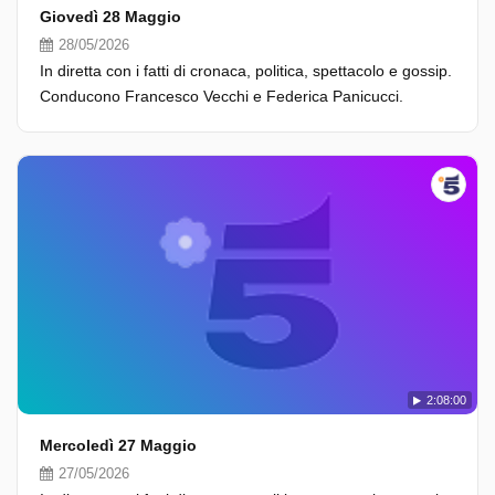
Giovedì 28 Maggio
28/05/2026
In diretta con i fatti di cronaca, politica, spettacolo e gossip.
Conducono Francesco Vecchi e Federica Panicucci.
2:08:00
Mercoledì 27 Maggio
27/05/2026