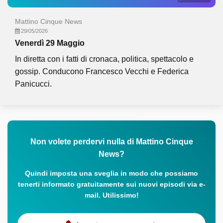
Mattino Cinque News
29/05/2026
Venerdì 29 Maggio
In diretta con i fatti di cronaca, politica, spettacolo e
gossip. Conducono Francesco Vecchi e Federica
Panicucci.
Non volete perdervi nulla di Mattino Cinque
News?
Quindi imposta una sveglia in modo che possiamo
tenerti informato gratuitamente sui nuovi episodi via e-
mail. Utilissimo!