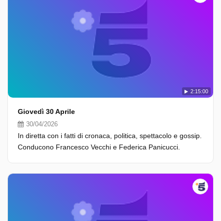
2:15:00
Giovedì 30 Aprile
30/04/2026
In diretta con i fatti di cronaca, politica, spettacolo e gossip.
Conducono Francesco Vecchi e Federica Panicucci.