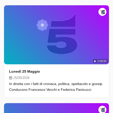
2:09:00
Lunedì 25 Maggio
25/05/2026
In diretta con i fatti di cronaca, politica, spettacolo e gossip.
Conducono Francesco Vecchi e Federica Panicucci.