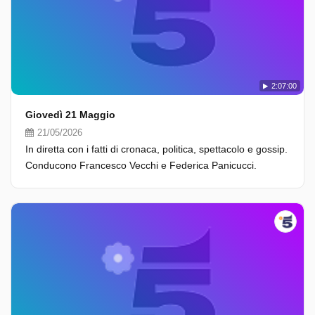
2:07:00
Giovedì 21 Maggio
21/05/2026
In diretta con i fatti di cronaca, politica, spettacolo e gossip.
Conducono Francesco Vecchi e Federica Panicucci.