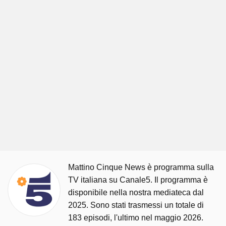
Mattino Cinque News è programma sulla
TV italiana su Canale5. Il programma è
disponibile nella nostra mediateca dal
2025. Sono stati trasmessi un totale di
183 episodi, l'ultimo nel maggio 2026.