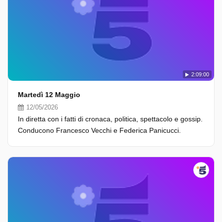
2:09:00
Martedì 12 Maggio
12/05/2026
In diretta con i fatti di cronaca, politica, spettacolo e gossip.
Conducono Francesco Vecchi e Federica Panicucci.