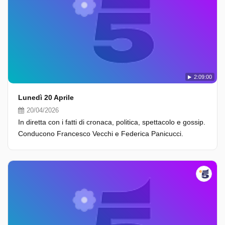
2:09:00
Lunedì 20 Aprile
20/04/2026
In diretta con i fatti di cronaca, politica, spettacolo e gossip.
Conducono Francesco Vecchi e Federica Panicucci.