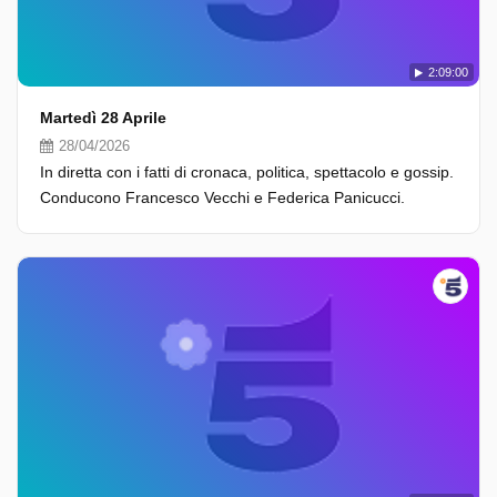
2:09:00
Martedì 28 Aprile
28/04/2026
In diretta con i fatti di cronaca, politica, spettacolo e gossip.
Conducono Francesco Vecchi e Federica Panicucci.