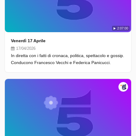
2:07:00
Venerdì 17 Aprile
17/04/2026
In diretta con i fatti di cronaca, politica, spettacolo e gossip.
Conducono Francesco Vecchi e Federica Panicucci.