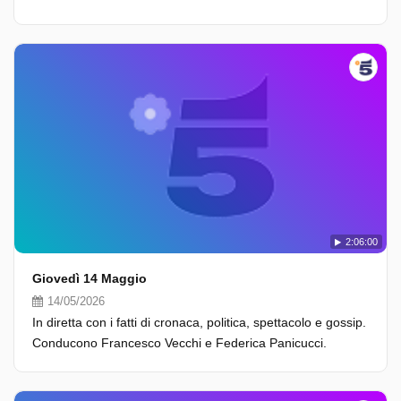
2:06:00
Giovedì 14 Maggio
14/05/2026
In diretta con i fatti di cronaca, politica, spettacolo e gossip.
Conducono Francesco Vecchi e Federica Panicucci.