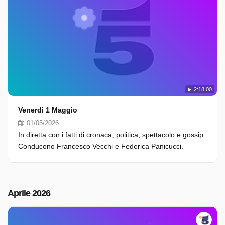
2:18:00
Venerdì 1 Maggio
01/05/2026
In diretta con i fatti di cronaca, politica, spettacolo e gossip.
Conducono Francesco Vecchi e Federica Panicucci.
Aprile 2026