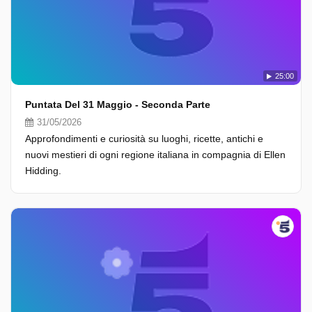
25:00
Puntata Del 31 Maggio - Seconda Parte
31/05/2026
Approfondimenti e curiosità su luoghi, ricette, antichi e
nuovi mestieri di ogni regione italiana in compagnia di Ellen
Hidding.