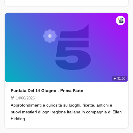
31:00
Puntata Del 14 Giugno - Prima Parte
14/06/2026
Approfondimenti e curiosità su luoghi, ricette, antichi e
nuovi mestieri di ogni regione italiana in compagnia di Ellen
Hidding.