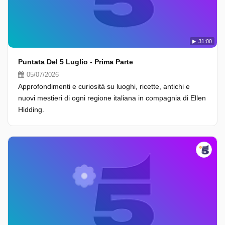
31:00
Puntata Del 5 Luglio - Prima Parte
05/07/2026
Approfondimenti e curiosità su luoghi, ricette, antichi e
nuovi mestieri di ogni regione italiana in compagnia di Ellen
Hidding.