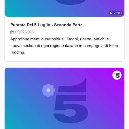
23:00
Puntata Del 5 Luglio - Seconda Parte
05/07/2026
Approfondimenti e curiosità su luoghi, ricette, antichi e
nuovi mestieri di ogni regione italiana in compagnia di Ellen
Hidding.