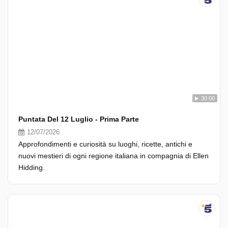
30:00
Puntata Del 12 Luglio - Prima Parte
12/07/2026
Approfondimenti e curiosità su luoghi, ricette, antichi e
nuovi mestieri di ogni regione italiana in compagnia di Ellen
Hidding.