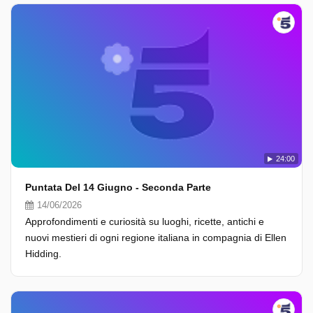
24:00
Puntata Del 14 Giugno - Seconda Parte
14/06/2026
Approfondimenti e curiosità su luoghi, ricette, antichi e
nuovi mestieri di ogni regione italiana in compagnia di Ellen
Hidding.