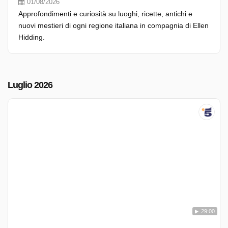
01/08/2026
Approfondimenti e curiosità su luoghi, ricette, antichi e
nuovi mestieri di ogni regione italiana in compagnia di Ellen
Hidding.
Luglio 2026
29:00