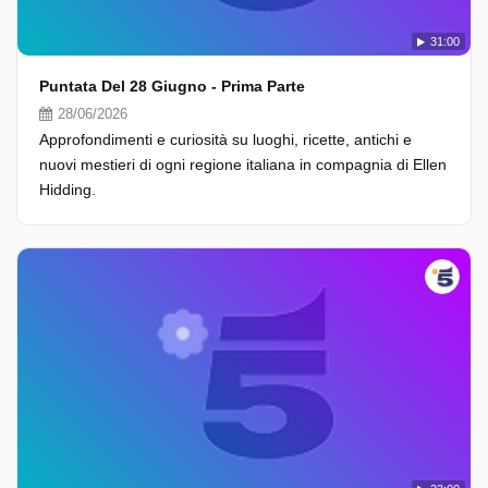
31:00
Puntata Del 28 Giugno - Prima Parte
28/06/2026
Approfondimenti e curiosità su luoghi, ricette, antichi e
nuovi mestieri di ogni regione italiana in compagnia di Ellen
Hidding.