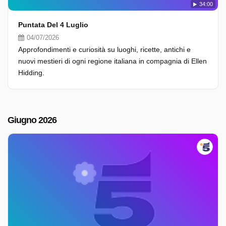
34:00
Puntata Del 4 Luglio
04/07/2026
Approfondimenti e curiosità su luoghi, ricette, antichi e
nuovi mestieri di ogni regione italiana in compagnia di Ellen
Hidding.
Giugno 2026