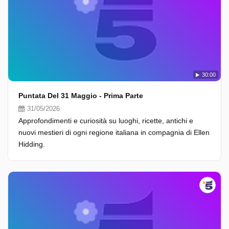
30:00
Puntata Del 31 Maggio - Prima Parte
31/05/2026
Approfondimenti e curiosità su luoghi, ricette, antichi e
nuovi mestieri di ogni regione italiana in compagnia di Ellen
Hidding.