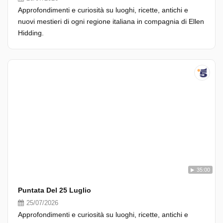
Approfondimenti e curiosità su luoghi, ricette, antichi e
nuovi mestieri di ogni regione italiana in compagnia di Ellen
Hidding.
35:00
Puntata Del 25 Luglio
25/07/2026
Approfondimenti e curiosità su luoghi, ricette, antichi e