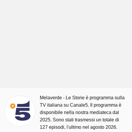
Melaverde - Le Storie è programma sulla
TV italiana su Canale5. Il programma è
disponibile nella nostra mediateca dal
2025. Sono stati trasmessi un totale di
127 episodi, l'ultimo nel agosto 2026.