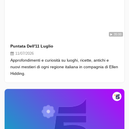
35:00
Puntata Dell'11 Luglio
11/07/2026
Approfondimenti e curiosità su luoghi, ricette, antichi e
nuovi mestieri di ogni regione italiana in compagnia di Ellen
Hidding.