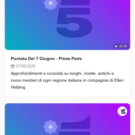
31:00
Puntata Del 7 Giugno - Prima Parte
07/06/2026
Approfondimenti e curiosità su luoghi, ricette, antichi e
nuovi mestieri di ogni regione italiana in compagnia di Ellen
Hidding.