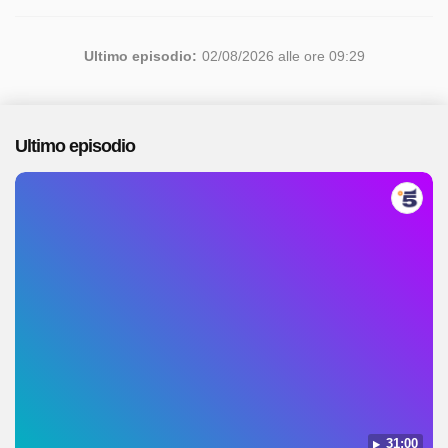
Ultimo episodio:
02/08/2026 alle ore 09:29
Ultimo episodio
31:00