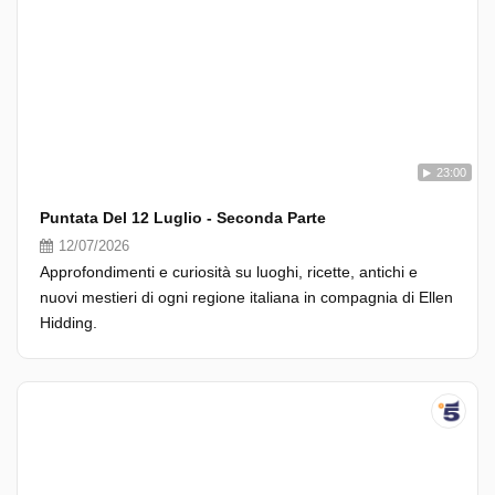
23:00
Puntata Del 12 Luglio - Seconda Parte
12/07/2026
Approfondimenti e curiosità su luoghi, ricette, antichi e
nuovi mestieri di ogni regione italiana in compagnia di Ellen
Hidding.