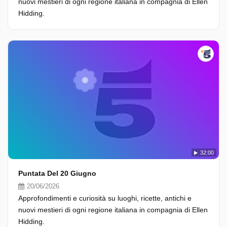
nuovi mestieri di ogni regione italiana in compagnia di Ellen
Hidding.
32:00
Puntata Del 20 Giugno
20/06/2026
Approfondimenti e curiosità su luoghi, ricette, antichi e
nuovi mestieri di ogni regione italiana in compagnia di Ellen
Hidding.