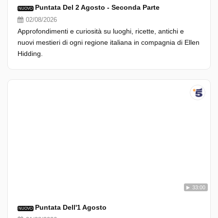
Puntata Del 2 Agosto - Seconda Parte
NUOVO
02/08/2026
Approfondimenti e curiosità su luoghi, ricette, antichi e
nuovi mestieri di ogni regione italiana in compagnia di Ellen
Hidding.
33:00
Puntata Dell'1 Agosto
NUOVO