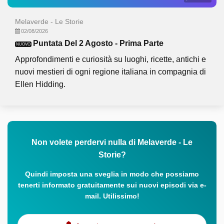
Melaverde - Le Storie
02/08/2026
Puntata Del 2 Agosto - Prima Parte
NUOVO
Approfondimenti e curiosità su luoghi, ricette, antichi e
nuovi mestieri di ogni regione italiana in compagnia di
Ellen Hidding.
Non volete perdervi nulla di Melaverde - Le
Storie?
Quindi imposta una sveglia in modo che possiamo
tenerti informato gratuitamente sui nuovi episodi via e-
mail. Utilissimo!