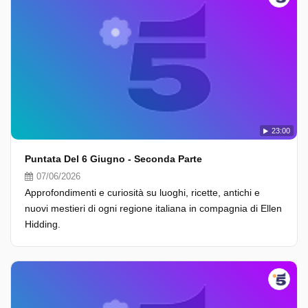
23:00
Puntata Del 6 Giugno - Seconda Parte
07/06/2026
Approfondimenti e curiosità su luoghi, ricette, antichi e
nuovi mestieri di ogni regione italiana in compagnia di Ellen
Hidding.