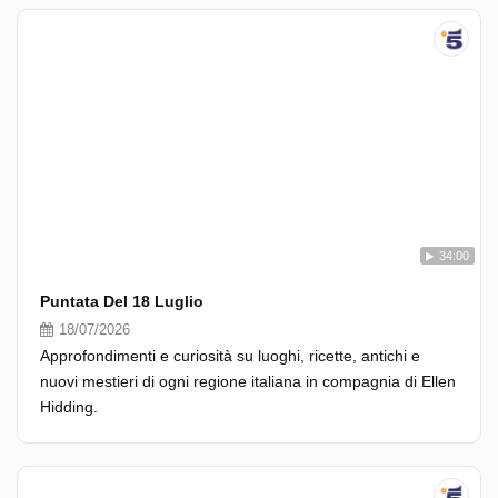
34:00
Puntata Del 18 Luglio
18/07/2026
Approfondimenti e curiosità su luoghi, ricette, antichi e
nuovi mestieri di ogni regione italiana in compagnia di Ellen
Hidding.