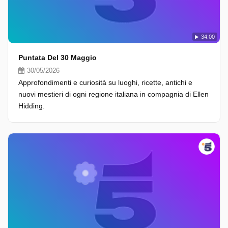
34:00
Puntata Del 30 Maggio
30/05/2026
Approfondimenti e curiosità su luoghi, ricette, antichi e
nuovi mestieri di ogni regione italiana in compagnia di Ellen
Hidding.