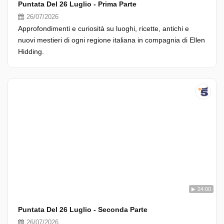
Puntata Del 26 Luglio - Prima Parte
26/07/2026
Approfondimenti e curiosità su luoghi, ricette, antichi e
nuovi mestieri di ogni regione italiana in compagnia di Ellen
Hidding.
24:00
Puntata Del 26 Luglio - Seconda Parte
26/07/2026