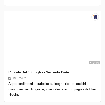
24:00
Puntata Del 19 Luglio - Seconda Parte
19/07/2026
Approfondimenti e curiosità su luoghi, ricette, antichi e
nuovi mestieri di ogni regione italiana in compagnia di Ellen
Hidding.