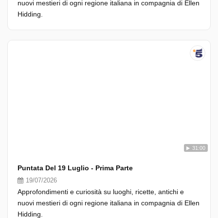
nuovi mestieri di ogni regione italiana in compagnia di Ellen
Hidding.
31:00
Puntata Del 19 Luglio - Prima Parte
19/07/2026
Approfondimenti e curiosità su luoghi, ricette, antichi e
nuovi mestieri di ogni regione italiana in compagnia di Ellen
Hidding.