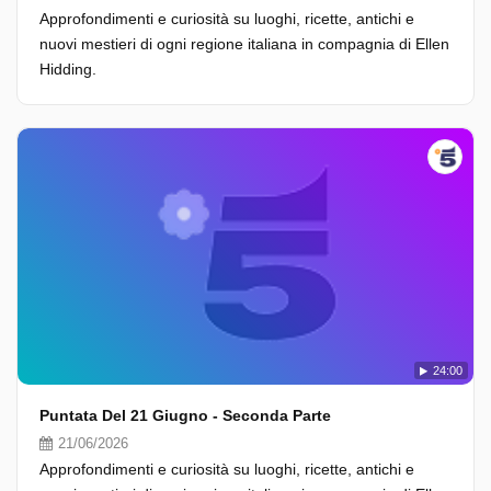
Approfondimenti e curiosità su luoghi, ricette, antichi e
nuovi mestieri di ogni regione italiana in compagnia di Ellen
Hidding.
24:00
Puntata Del 21 Giugno - Seconda Parte
21/06/2026
Approfondimenti e curiosità su luoghi, ricette, antichi e