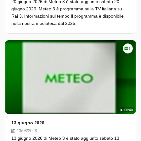
20 giugno 2026 di Meteo 3 è stato aggiunto sabato 20
giugno 2026. Meteo 3 è programma sulla TV italiana su
Rai 3. Informazioni sul tempo Il programma è disponibile
nella nostra mediateca dal 2025.
06:00
13 giugno 2026
13/06/2026
13 giugno 2026 di Meteo 3 è stato aggiunto sabato 13