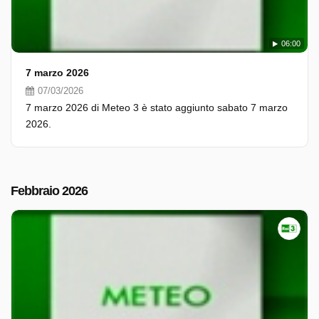
06:00
7 marzo 2026
07/03/2026
7 marzo 2026 di Meteo 3 è stato aggiunto sabato 7 marzo
2026.
Febbraio 2026