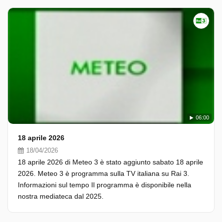
06:00
18 aprile 2026
18/04/2026
18 aprile 2026 di Meteo 3 è stato aggiunto sabato 18 aprile
2026. Meteo 3 è programma sulla TV italiana su Rai 3.
Informazioni sul tempo Il programma è disponibile nella
nostra mediateca dal 2025.