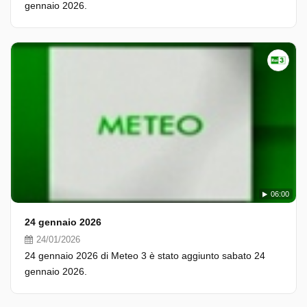
gennaio 2026.
06:00
24 gennaio 2026
24/01/2026
24 gennaio 2026 di Meteo 3 è stato aggiunto sabato 24
gennaio 2026.