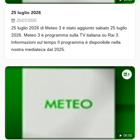
25 luglio 2026
25/07/2026
25 luglio 2026 di Meteo 3 è stato aggiunto sabato 25 luglio
2026. Meteo 3 è programma sulla TV italiana su Rai 3.
Informazioni sul tempo Il programma è disponibile nella
nostra mediateca dal 2025.
06:00