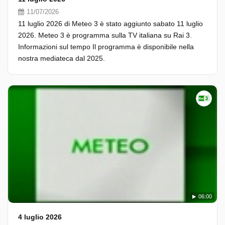
11/07/2026
11 luglio 2026 di Meteo 3 è stato aggiunto sabato 11 luglio
2026. Meteo 3 è programma sulla TV italiana su Rai 3.
Informazioni sul tempo Il programma è disponibile nella
nostra mediateca dal 2025.
06:00
4 luglio 2026