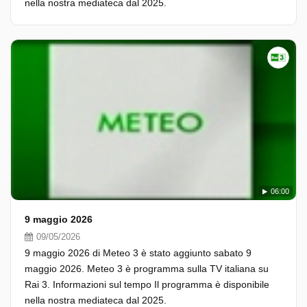
nella nostra mediateca dal 2025.
06:00
9 maggio 2026
09/05/2026
9 maggio 2026 di Meteo 3 è stato aggiunto sabato 9
maggio 2026. Meteo 3 è programma sulla TV italiana su
Rai 3. Informazioni sul tempo Il programma è disponibile
nella nostra mediateca dal 2025.