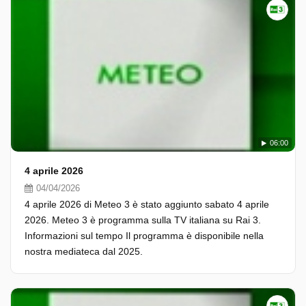
06:00
4 aprile 2026
04/04/2026
4 aprile 2026 di Meteo 3 è stato aggiunto sabato 4 aprile
2026. Meteo 3 è programma sulla TV italiana su Rai 3.
Informazioni sul tempo Il programma è disponibile nella
nostra mediateca dal 2025.