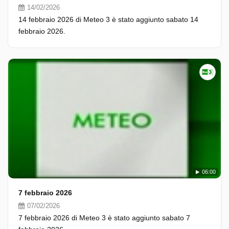
14/02/2026
14 febbraio 2026 di Meteo 3 è stato aggiunto sabato 14
febbraio 2026.
06:00
7 febbraio 2026
07/02/2026
7 febbraio 2026 di Meteo 3 è stato aggiunto sabato 7