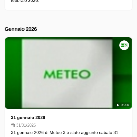
febbraio 2026.
Gennaio 2026
06:00
31 gennaio 2026
31/01/2026
31 gennaio 2026 di Meteo 3 è stato aggiunto sabato 31