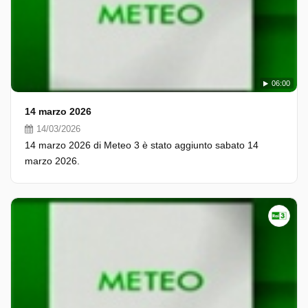
06:00
14 marzo 2026
14/03/2026
14 marzo 2026 di Meteo 3 è stato aggiunto sabato 14
marzo 2026.