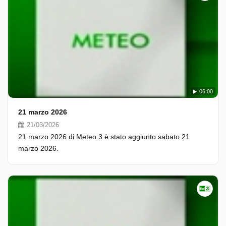
06:00
21 marzo 2026
21/03/2026
21 marzo 2026 di Meteo 3 è stato aggiunto sabato 21
marzo 2026.