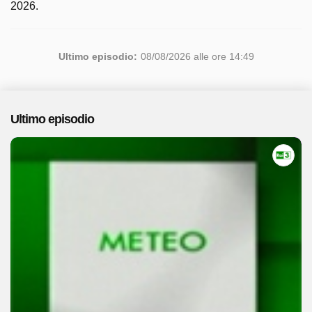
2026.
Ultimo episodio:
08/08/2026 alle ore 14:49
Ultimo episodio