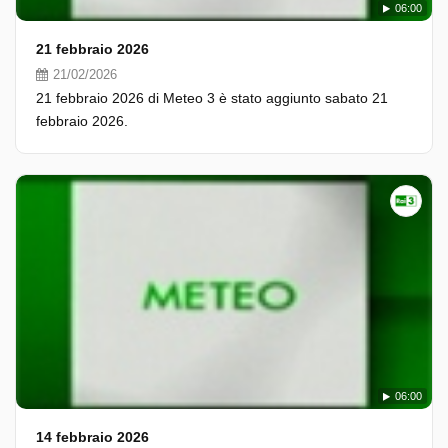
06:00
21 febbraio 2026
21/02/2026
21 febbraio 2026 di Meteo 3 è stato aggiunto sabato 21
febbraio 2026.
06:00
14 febbraio 2026