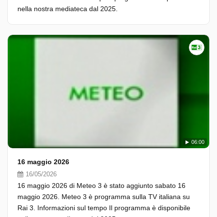
nella nostra mediateca dal 2025.
06:00
16 maggio 2026
16/05/2026
16 maggio 2026 di Meteo 3 è stato aggiunto sabato 16
maggio 2026. Meteo 3 è programma sulla TV italiana su
Rai 3. Informazioni sul tempo Il programma è disponibile