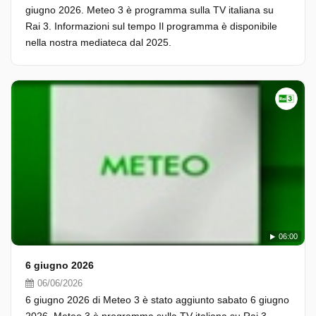
giugno 2026. Meteo 3 è programma sulla TV italiana su
Rai 3. Informazioni sul tempo Il programma è disponibile
nella nostra mediateca dal 2025.
06:00
6 giugno 2026
06/06/2026
6 giugno 2026 di Meteo 3 è stato aggiunto sabato 6 giugno