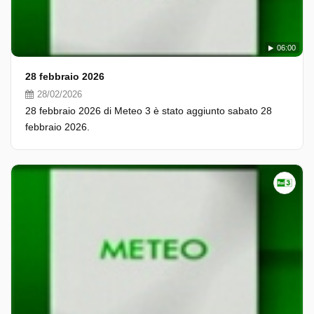
06:00
28 febbraio 2026
28/02/2026
28 febbraio 2026 di Meteo 3 è stato aggiunto sabato 28
febbraio 2026.