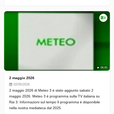
06:00
2 maggio 2026
02/05/2026
2 maggio 2026 di Meteo 3 è stato aggiunto sabato 2
maggio 2026. Meteo 3 è programma sulla TV italiana su
Rai 3. Informazioni sul tempo Il programma è disponibile
nella nostra mediateca dal 2025.