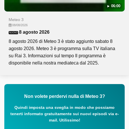
06:00
Meteo 3
08/08/2026
8 agosto 2026
NUOVO
8 agosto 2026 di Meteo 3 è stato aggiunto sabato 8
agosto 2026. Meteo 3 è programma sulla TV italiana
su Rai 3. Informazioni sul tempo Il programma è
disponibile nella nostra mediateca dal 2025.
Non volete perdervi nulla di Meteo 3?
Quindi imposta una sveglia in modo che possiamo
tenerti informato gratuitamente sui nuovi episodi via e-
mail. Utilissimo!