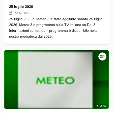
25 luglio 2026
25/07/2026
25 luglio 2026 di Meteo 3 è stato aggiunto sabato 25 luglio
2026. Meteo 3 è programma sulla TV italiana su Rai 3.
Informazioni sul tempo Il programma è disponibile nella
nostra mediateca dal 2025.
06:00