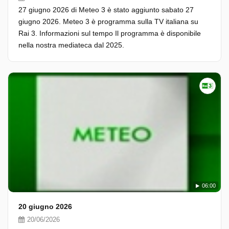
27 giugno 2026 di Meteo 3 è stato aggiunto sabato 27
giugno 2026. Meteo 3 è programma sulla TV italiana su
Rai 3. Informazioni sul tempo Il programma è disponibile
nella nostra mediateca dal 2025.
06:00
20 giugno 2026
20/06/2026