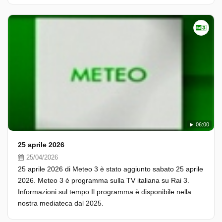
06:00
25 aprile 2026
25/04/2026
25 aprile 2026 di Meteo 3 è stato aggiunto sabato 25 aprile
2026. Meteo 3 è programma sulla TV italiana su Rai 3.
Informazioni sul tempo Il programma è disponibile nella
nostra mediateca dal 2025.