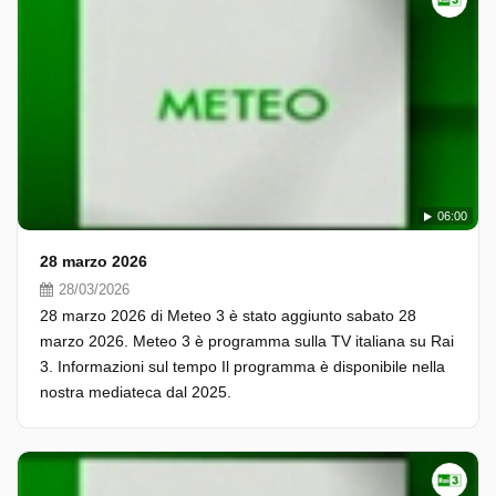
06:00
28 marzo 2026
28/03/2026
28 marzo 2026 di Meteo 3 è stato aggiunto sabato 28
marzo 2026. Meteo 3 è programma sulla TV italiana su Rai
3. Informazioni sul tempo Il programma è disponibile nella
nostra mediateca dal 2025.