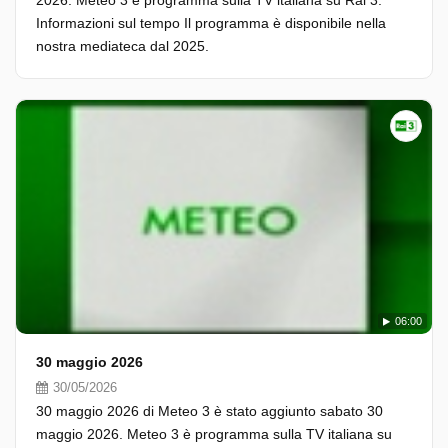
2026. Meteo 3 è programma sulla TV italiana su Rai 3.
Informazioni sul tempo Il programma è disponibile nella
nostra mediateca dal 2025.
06:00
30 maggio 2026
30/05/2026
30 maggio 2026 di Meteo 3 è stato aggiunto sabato 30
maggio 2026. Meteo 3 è programma sulla TV italiana su