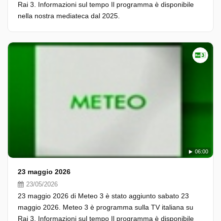
Rai 3. Informazioni sul tempo Il programma è disponibile
nella nostra mediateca dal 2025.
06:00
23 maggio 2026
23/05/2026
23 maggio 2026 di Meteo 3 è stato aggiunto sabato 23
maggio 2026. Meteo 3 è programma sulla TV italiana su
Rai 3. Informazioni sul tempo Il programma è disponibile