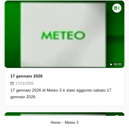
06:00
17 gennaio 2026
17/01/2026
17 gennaio 2026 di Meteo 3 è stato aggiunto sabato 17
gennaio 2026.
Home
Meteo 3