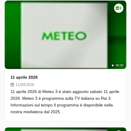
06:00
11 aprile 2026
11/04/2026
11 aprile 2026 di Meteo 3 è stato aggiunto sabato 11 aprile
2026. Meteo 3 è programma sulla TV italiana su Rai 3.
Informazioni sul tempo Il programma è disponibile nella
nostra mediateca dal 2025.