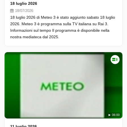
18 luglio 2026
18/07/2026
18 luglio 2026 di Meteo 3 è stato aggiunto sabato 18 luglio
2026. Meteo 3 è programma sulla TV italiana su Rai 3.
Informazioni sul tempo Il programma è disponibile nella
nostra mediateca dal 2025.
06:00
11 luglio 2026