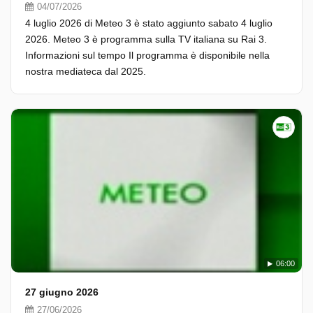
04/07/2026
4 luglio 2026 di Meteo 3 è stato aggiunto sabato 4 luglio
2026. Meteo 3 è programma sulla TV italiana su Rai 3.
Informazioni sul tempo Il programma è disponibile nella
nostra mediateca dal 2025.
06:00
27 giugno 2026
27/06/2026