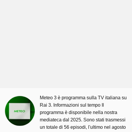
Meteo 3 è programma sulla TV italiana su
Rai 3. Informazioni sul tempo Il
programma è disponibile nella nostra
mediateca dal 2025. Sono stati trasmessi
un totale di 56 episodi, l'ultimo nel agosto