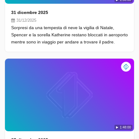
31 dicembre 2025
31/12/2025
Sorpresi da una tempesta di neve la vigilia di Natale,
Spencer e la sorella Katherine restano bloccati in aeroporto
mentre sono in viaggio per andare a trovare il padre.
1:48:00