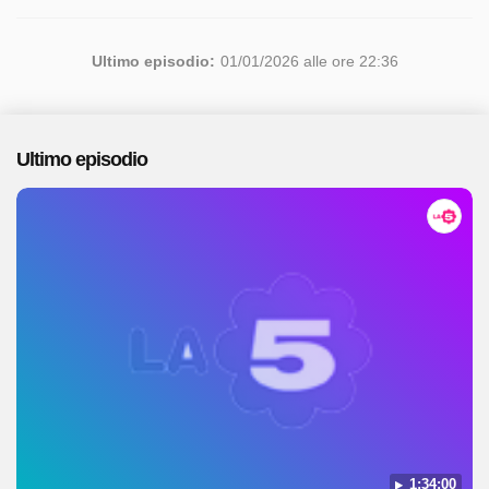
Ultimo episodio:
01/01/2026 alle ore 22:36
Ultimo episodio
1:34:00