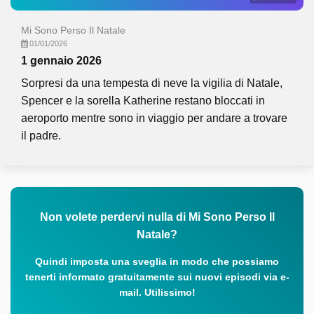
Mi Sono Perso Il Natale
01/01/2026
1 gennaio 2026
Sorpresi da una tempesta di neve la vigilia di Natale,
Spencer e la sorella Katherine restano bloccati in
aeroporto mentre sono in viaggio per andare a trovare
il padre.
Non volete perdervi nulla di Mi Sono Perso Il
Natale?
Quindi imposta una sveglia in modo che possiamo
tenerti informato gratuitamente sui nuovi episodi via e-
mail. Utilissimo!