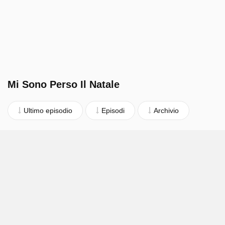
Mi Sono Perso Il Natale
Ultimo episodio
Episodi
Archivio