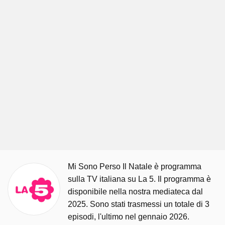
Mi Sono Perso Il Natale è programma
sulla TV italiana su La 5. Il programma è
disponibile nella nostra mediateca dal
2025. Sono stati trasmessi un totale di 3
episodi, l'ultimo nel gennaio 2026.