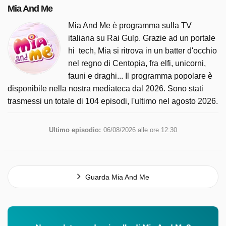
Mia And Me
Mia And Me è programma sulla TV
italiana su Rai Gulp. Grazie ad un portale
hi  tech, Mia si ritrova in un batter d'occhio
nel regno di Centopia, fra elfi, unicorni,
fauni e draghi... Il programma popolare è
disponibile nella nostra mediateca dal 2026. Sono stati
trasmessi un totale di 104 episodi, l'ultimo nel agosto 2026.
Ultimo episodio:
06/08/2026 alle ore 12:30
Guarda Mia And Me