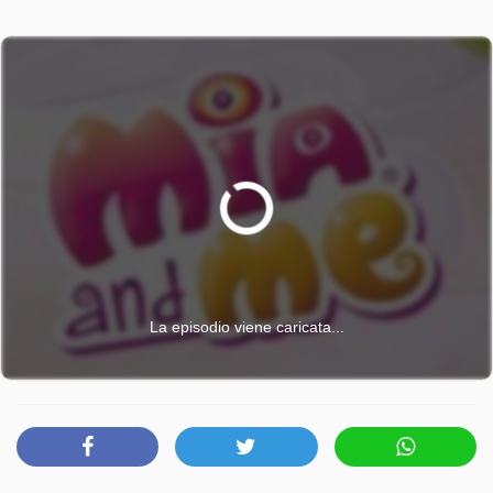
La episodio viene caricata...