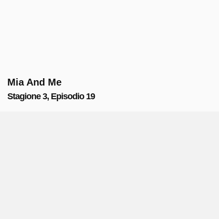
Mia And Me
Stagione 3, Episodio 19