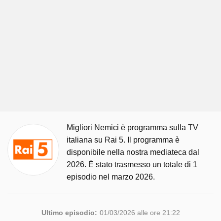
Migliori Nemici è programma sulla TV
italiana su Rai 5. Il programma è
disponibile nella nostra mediateca dal
2026. È stato trasmesso un totale di 1
episodio nel marzo 2026.
Ultimo episodio:
01/03/2026 alle ore 21:22