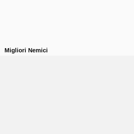
Migliori Nemici