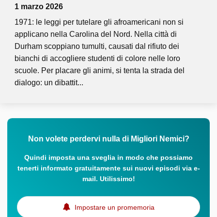
1 marzo 2026
1971: le leggi per tutelare gli afroamericani non si
applicano nella Carolina del Nord. Nella città di
Durham scoppiano tumulti, causati dal rifiuto dei
bianchi di accogliere studenti di colore nelle loro
scuole. Per placare gli animi, si tenta la strada del
dialogo: un dibattit...
Non volete perdervi nulla di Migliori Nemici?
Quindi imposta una sveglia in modo che possiamo
tenerti informato gratuitamente sui nuovi episodi via e-
mail. Utilissimo!
Impostare un promemoria