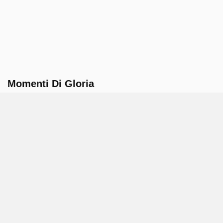
Momenti Di Gloria