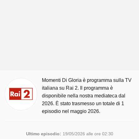
Momenti Di Gloria è programma sulla TV
italiana su Rai 2. Il programma è
disponibile nella nostra mediateca dal
2026. È stato trasmesso un totale di 1
episodio nel maggio 2026.
Ultimo episodio:
19/05/2026 alle ore 02:30