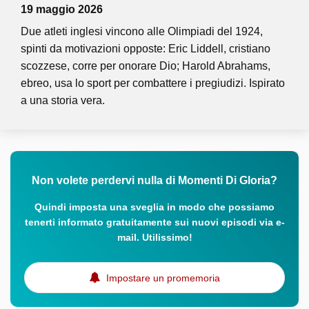
19 maggio 2026
Due atleti inglesi vincono alle Olimpiadi del 1924,
spinti da motivazioni opposte: Eric Liddell, cristiano
scozzese, corre per onorare Dio; Harold Abrahams,
ebreo, usa lo sport per combattere i pregiudizi. Ispirato
a una storia vera.
Non volete perdervi nulla di Momenti Di Gloria?
Quindi imposta una sveglia in modo che possiamo
tenerti informato gratuitamente sui nuovi episodi via e-
mail. Utilissimo!
Impostare un promemoria