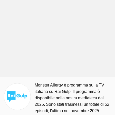
Monster Allergy è programma sulla TV
italiana su Rai Gulp. Il programma è
disponibile nella nostra mediateca dal
2025. Sono stati trasmessi un totale di 52
episodi, l'ultimo nel novembre 2025.