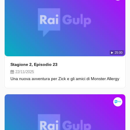
25:00
Stagione 2, Episodio 23
22/11/2025
Una nuova avventura per Zick e gli amici di Monster Allergy