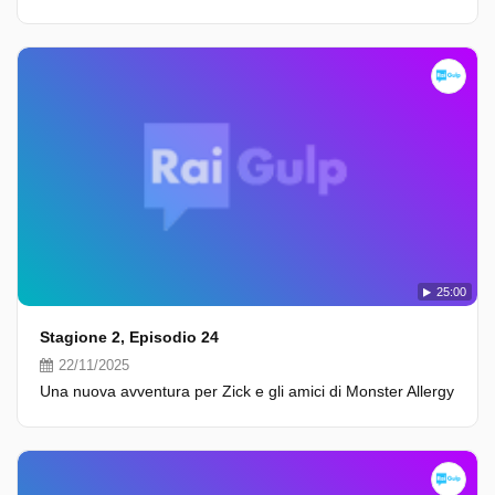
25:00
Stagione 2, Episodio 24
22/11/2025
Una nuova avventura per Zick e gli amici di Monster Allergy