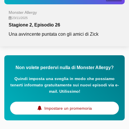
Monster Allergy
23/11/2025
Stagione 2, Episodio 26
Una avvincente puntata con gli amici di Zick
Non volete perdervi nulla di Monster Allergy?
Quindi imposta una sveglia in modo che possiamo
tenerti informato gratuitamente sui nuovi episodi via e-
mail. Utilissimo!
Impostare un promemoria