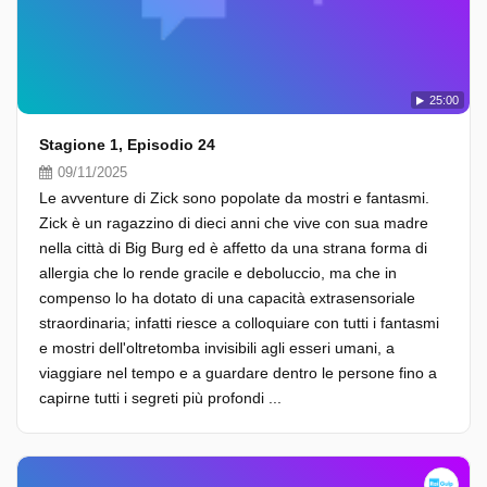
25:00
Stagione 1, Episodio 24
09/11/2025
Le avventure di Zick sono popolate da mostri e fantasmi.
Zick è un ragazzino di dieci anni che vive con sua madre
nella città di Big Burg ed è affetto da una strana forma di
allergia che lo rende gracile e deboluccio, ma che in
compenso lo ha dotato di una capacità extrasensoriale
straordinaria; infatti riesce a colloquiare con tutti i fantasmi
e mostri dell'oltretomba invisibili agli esseri umani, a
viaggiare nel tempo e a guardare dentro le persone fino a
capirne tutti i segreti più profondi ...