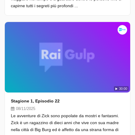
capirne tutti i segreti più profondi ...
30:00
Stagione 1, Episodio 22
08/11/2025
Le avventure di Zick sono popolate da mostri e fantasmi.
Zick è un ragazzino di dieci anni che vive con sua madre
nella città di Big Burg ed è affetto da una strana forma di