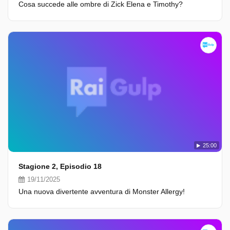
Cosa succede alle ombre di Zick Elena e Timothy?
25:00
Stagione 2, Episodio 18
19/11/2025
Una nuova divertente avventura di Monster Allergy!