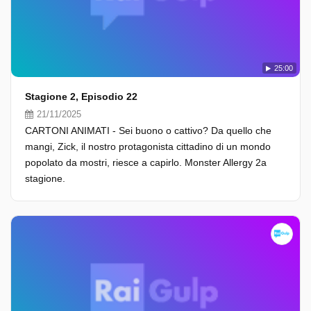
25:00
Stagione 2, Episodio 22
21/11/2025
CARTONI ANIMATI - Sei buono o cattivo? Da quello che
mangi, Zick, il nostro protagonista cittadino di un mondo
popolato da mostri, riesce a capirlo. Monster Allergy 2a
stagione.