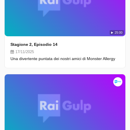
25:00
Stagione 2, Episodio 14
17/11/2025
Una divertente puntata dei nostri amici di Monster Allergy