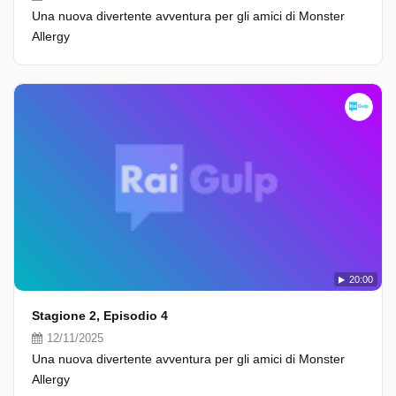
Una nuova divertente avventura per gli amici di Monster
Allergy
20:00
Stagione 2, Episodio 4
12/11/2025
Una nuova divertente avventura per gli amici di Monster
Allergy