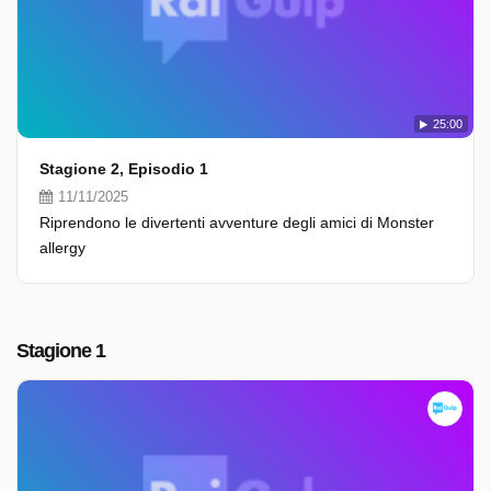
25:00
Stagione 2, Episodio 1
11/11/2025
Riprendono le divertenti avventure degli amici di Monster
allergy
Stagione 1