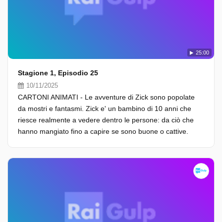
25:00
Stagione 1, Episodio 25
10/11/2025
CARTONI ANIMATI - Le avventure di Zick sono popolate
da mostri e fantasmi. Zick e' un bambino di 10 anni che
riesce realmente a vedere dentro le persone: da ciò che
hanno mangiato fino a capire se sono buone o cattive.