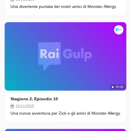
Una divertente puntata dei nostri amici di Monster Allergy
25:00
Stagione 2, Episodio 10
15/11/2025
Una nuova avventura per Zick e gli amici di Monster Allergy