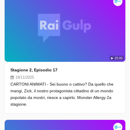
25:00
Stagione 2, Episodio 17
19/11/2025
CARTONI ANIMATI - Sei buono o cattivo? Da quello che
mangi, Zick, il nostro protagonista cittadino di un mondo
popolato da mostri, riesce a capirlo. Monster Allergy 2a
stagione.