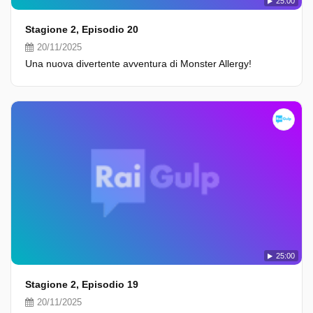
25:00
Stagione 2, Episodio 20
20/11/2025
Una nuova divertente avventura di Monster Allergy!
25:00
Stagione 2, Episodio 19
20/11/2025