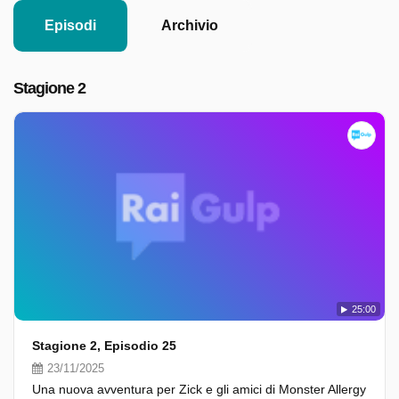
Episodi
Archivio
Stagione 2
25:00
Stagione 2, Episodio 25
23/11/2025
Una nuova avventura per Zick e gli amici di Monster Allergy