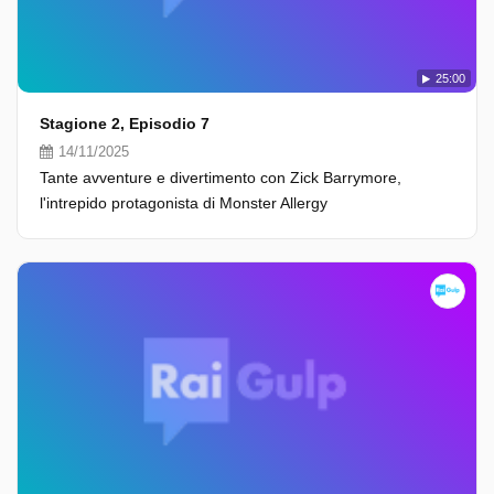
25:00
Stagione 2, Episodio 7
14/11/2025
Tante avventure e divertimento con Zick Barrymore,
l'intrepido protagonista di Monster Allergy