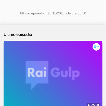
Ultimo episodio:
23/11/2025 alle ore 08:50
Ultimo episodio
25:00