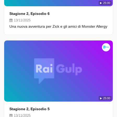
25:00
Stagione 2, Episodio 6
13/11/2025
Una nuova avventura per Zick e gli amici di Monster Allergy
25:00
Stagione 2, Episodio 5
13/11/2025