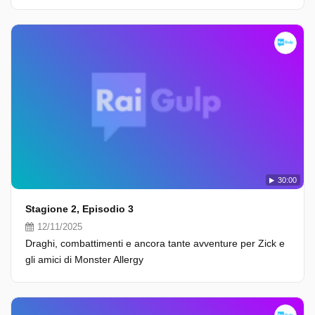
30:00
Stagione 2, Episodio 3
12/11/2025
Draghi, combattimenti e ancora tante avventure per Zick e
gli amici di Monster Allergy