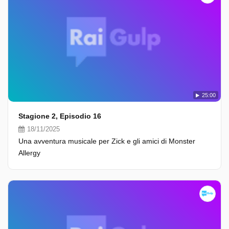
25:00
Stagione 2, Episodio 16
18/11/2025
Una avventura musicale per Zick e gli amici di Monster
Allergy