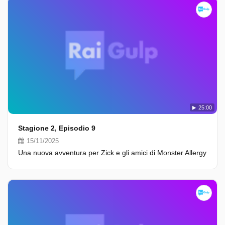
25:00
Stagione 2, Episodio 9
15/11/2025
Una nuova avventura per Zick e gli amici di Monster Allergy