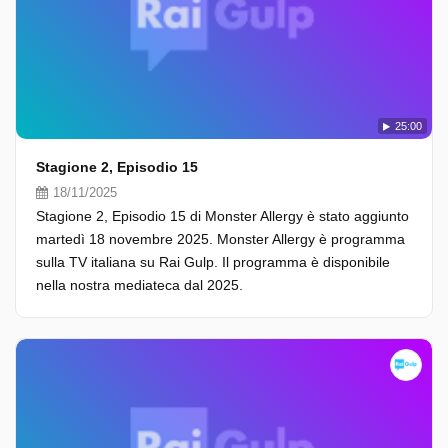
25:00
Stagione 2, Episodio 15
18/11/2025
Stagione 2, Episodio 15 di Monster Allergy è stato aggiunto
martedì 18 novembre 2025. Monster Allergy è programma
sulla TV italiana su Rai Gulp. Il programma è disponibile
nella nostra mediateca dal 2025.