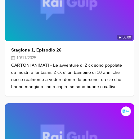
30:00
Stagione 1, Episodio 26
10/11/2025
CARTONI ANIMATI - Le avventure di Zick sono popolate
da mostri e fantasmi. Zick e' un bambino di 10 anni che
riesce realmente a vedere dentro le persone: da ciò che
hanno mangiato fino a capire se sono buone o cattive.