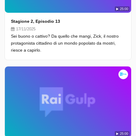
25:00
Stagione 2, Episodio 13
17/11/2025
Sei buono o cattivo? Da quello che mangi, Zick, il nostro
protagonista cittadino di un mondo popolato da mostri,
riesce a capirlo.
25:00