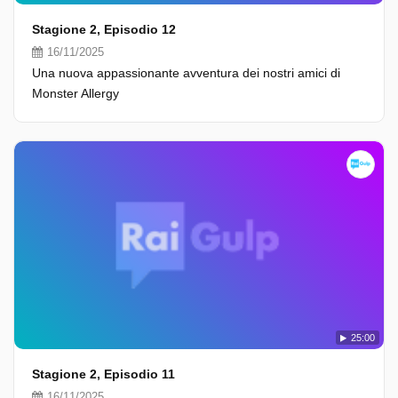
Stagione 2, Episodio 12
16/11/2025
Una nuova appassionante avventura dei nostri amici di
Monster Allergy
25:00
Stagione 2, Episodio 11
16/11/2025