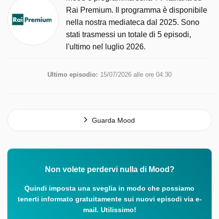
Rai Premium. Il programma è disponibile
nella nostra mediateca dal 2025. Sono
stati trasmessi un totale di 5 episodi,
l'ultimo nel luglio 2026.
Ultimo episodio:
15/07/2026 alle ore 04:30
Guarda Mood
Non volete perdervi nulla di Mood?
Quindi imposta una sveglia in modo che possiamo
tenerti informato gratuitamente sui nuovi episodi via e-
mail. Utilissimo!