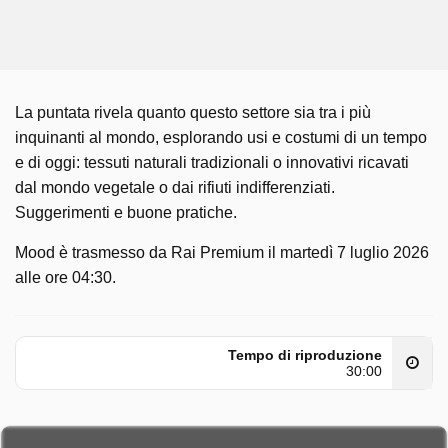
La puntata rivela quanto questo settore sia tra i più
inquinanti al mondo, esplorando usi e costumi di un tempo
e di oggi: tessuti naturali tradizionali o innovativi ricavati
dal mondo vegetale o dai rifiuti indifferenziati.
Suggerimenti e buone pratiche.
Mood è trasmesso da Rai Premium il martedì 7 luglio 2026
alle ore 04:30.
Tempo di riproduzione
30:00