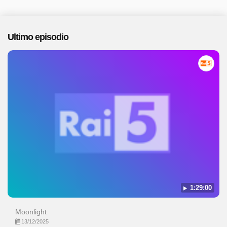
Ultimo episodio
1:29:00
Moonlight
13/12/2025