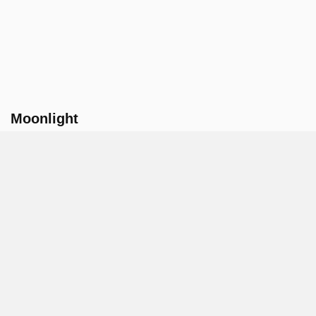
Moonlight