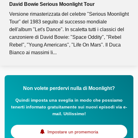
David Bowie Serious Moonlight Tour
Versione rimasterizzata del celebre "Serious Moonlight
Tour" del 1983 seguito al successo mondiale
dell'album "Let's Dance". In scaletta tutti i classici del
canzoniere di David Bowie: "Space Oddity", "Rebel
Rebel", "Young Americans", "Life On Mars". Il Duca
Bianco ai massimi li...
Non volete perdervi nulla di Moonlight?
Quindi imposta una sveglia in modo che possiamo
tenerti informato gratuitamente sui nuovi episodi via e-
mail. Utilissimo!
Impostare un promemoria