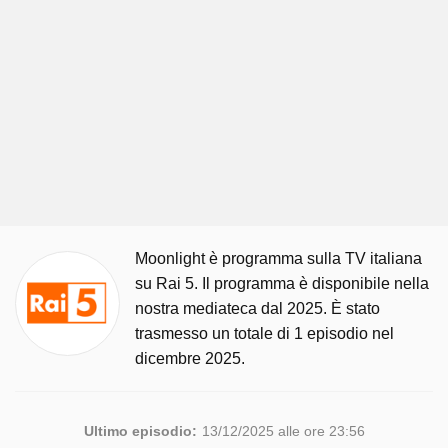
Moonlight è programma sulla TV italiana
su Rai 5. Il programma è disponibile nella
nostra mediateca dal 2025. È stato
trasmesso un totale di 1 episodio nel
dicembre 2025.
Ultimo episodio:
13/12/2025 alle ore 23:56