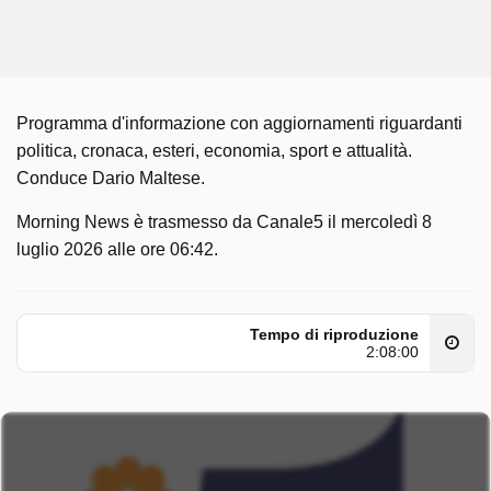
Programma d'informazione con aggiornamenti riguardanti
politica, cronaca, esteri, economia, sport e attualità.
Conduce Dario Maltese.
Morning News è trasmesso da Canale5 il mercoledì 8
luglio 2026 alle ore 06:42.
Tempo di riproduzione
2:08:00