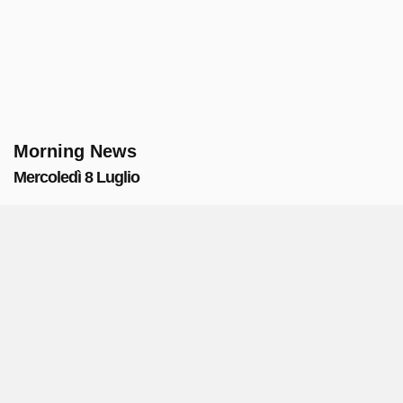
Morning News
Mercoledì 8 Luglio