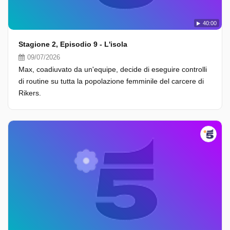
40:00
Stagione 2, Episodio 9 - L'isola
09/07/2026
Max, coadiuvato da un'equipe, decide di eseguire controlli
di routine su tutta la popolazione femminile del carcere di
Rikers.