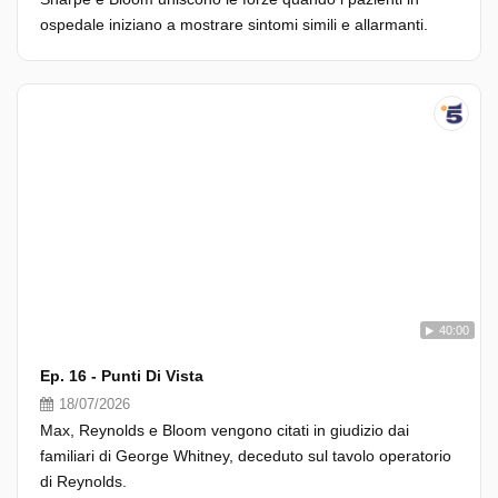
ospedale iniziano a mostrare sintomi simili e allarmanti.
40:00
Ep. 16 - Punti Di Vista
18/07/2026
Max, Reynolds e Bloom vengono citati in giudizio dai
familiari di George Whitney, deceduto sul tavolo operatorio
di Reynolds.