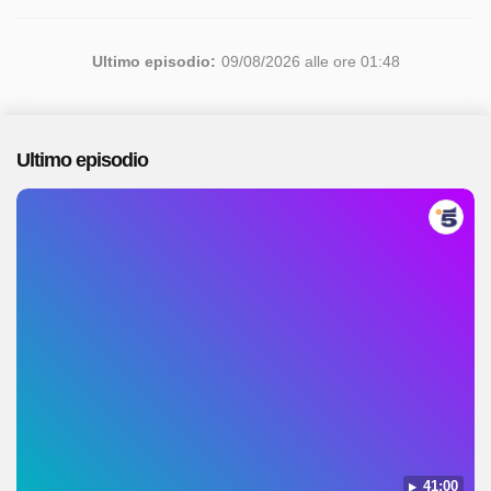
Ultimo episodio:
09/08/2026 alle ore 01:48
Ultimo episodio
41:00