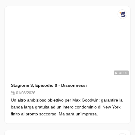
41:00
Stagione 3, Episodio 9 - Disconnessi
01/08/2026
Un altro ambizioso obiettivo per Max Goodwin: garantire la
banda larga gratuita ad un intero condominio di New York
finito al pronto soccorso. Ma sarà un'impresa.