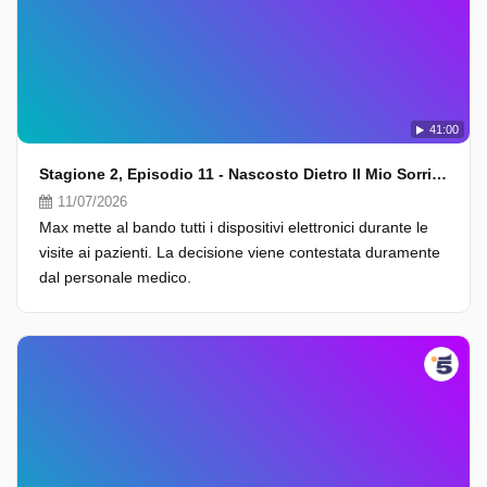
41:00
Stagione 2, Episodio 11 - Nascosto Dietro Il Mio Sorriso
11/07/2026
Max mette al bando tutti i dispositivi elettronici durante le
visite ai pazienti. La decisione viene contestata duramente
dal personale medico.