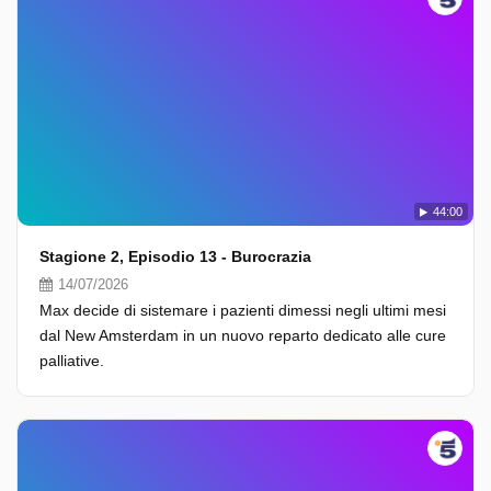
44:00
Stagione 2, Episodio 13 - Burocrazia
14/07/2026
Max decide di sistemare i pazienti dimessi negli ultimi mesi
dal New Amsterdam in un nuovo reparto dedicato alle cure
palliative.