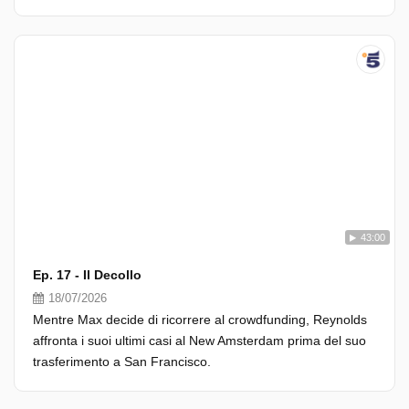
43:00
Ep. 17 - Il Decollo
18/07/2026
Mentre Max decide di ricorrere al crowdfunding, Reynolds
affronta i suoi ultimi casi al New Amsterdam prima del suo
trasferimento a San Francisco.