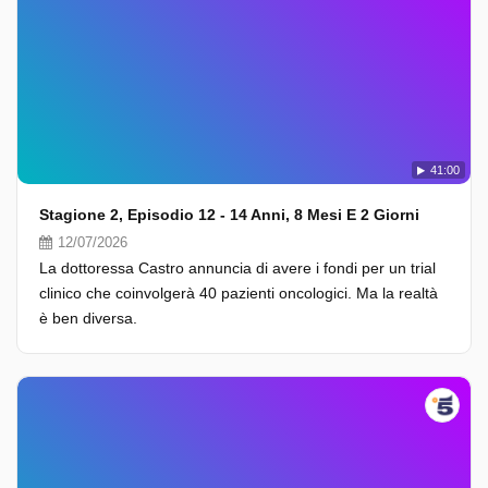
41:00
Stagione 2, Episodio 12 - 14 Anni, 8 Mesi E 2 Giorni
12/07/2026
La dottoressa Castro annuncia di avere i fondi per un trial
clinico che coinvolgerà 40 pazienti oncologici. Ma la realtà
è ben diversa.