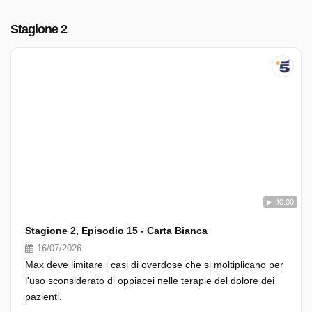
Stagione 2
40:00
Stagione 2, Episodio 15 - Carta Bianca
16/07/2026
Max deve limitare i casi di overdose che si moltiplicano per
l'uso sconsiderato di oppiacei nelle terapie del dolore dei
pazienti.