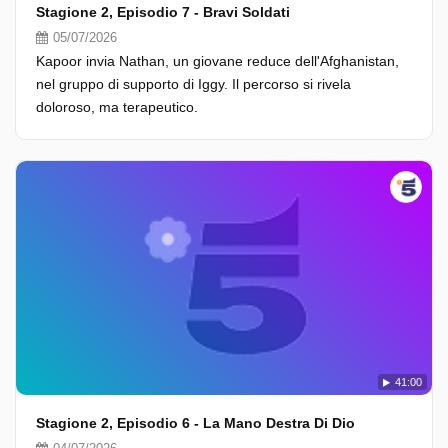
Stagione 2, Episodio 7 - Bravi Soldati
05/07/2026
Kapoor invia Nathan, un giovane reduce dell'Afghanistan,
nel gruppo di supporto di Iggy. Il percorso si rivela
doloroso, ma terapeutico.
41:00
Stagione 2, Episodio 6 - La Mano Destra Di Dio