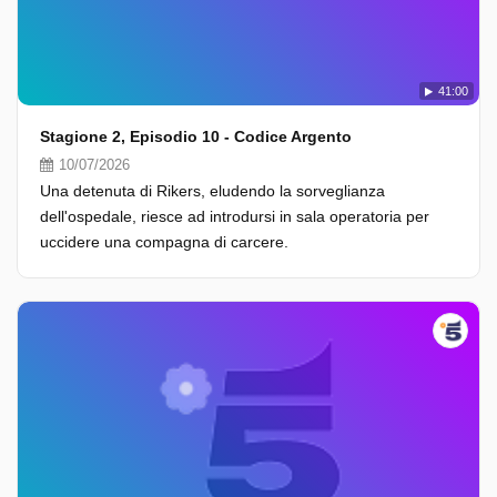
41:00
Stagione 2, Episodio 10 - Codice Argento
10/07/2026
Una detenuta di Rikers, eludendo la sorveglianza
dell'ospedale, riesce ad introdursi in sala operatoria per
uccidere una compagna di carcere.