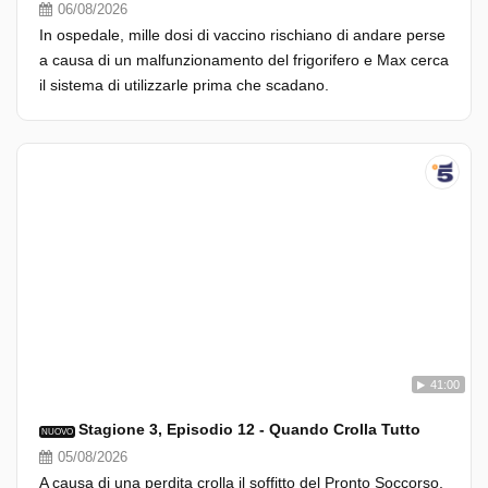
06/08/2026
In ospedale, mille dosi di vaccino rischiano di andare perse
a causa di un malfunzionamento del frigorifero e Max cerca
il sistema di utilizzarle prima che scadano.
41:00
Stagione 3, Episodio 12 - Quando Crolla Tutto
NUOVO
05/08/2026
A causa di una perdita crolla il soffitto del Pronto Soccorso,