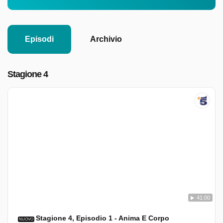
Episodi
Archivio
Stagione 4
41:00
Stagione 4, Episodio 1 - Anima E Corpo
NUOVO