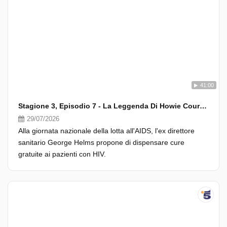
41:00
Stagione 3, Episodio 7 - La Leggenda Di Howie Cournemeyer
29/07/2026
Alla giornata nazionale della lotta all'AIDS, l'ex direttore
sanitario George Helms propone di dispensare cure
gratuite ai pazienti con HIV.