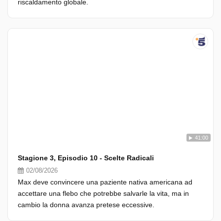
riscaldamento globale.
41:00
Stagione 3, Episodio 10 - Scelte Radicali
02/08/2026
Max deve convincere una paziente nativa americana ad
accettare una flebo che potrebbe salvarle la vita, ma in
cambio la donna avanza pretese eccessive.