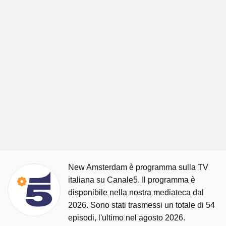
New Amsterdam è programma sulla TV
italiana su Canale5. Il programma è
disponibile nella nostra mediateca dal
2026. Sono stati trasmessi un totale di 54
episodi, l'ultimo nel agosto 2026.