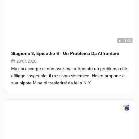
41:00
Stagione 3, Episodio 6 - Un Problema Da Affrontare
28/07/2026
Max si accorge di non aver mai affrontato un problema che
affligge l'ospedale: il razzismo sistemico. Helen propone a
sua nipote Mina di trasferirsi da lei a N.Y.