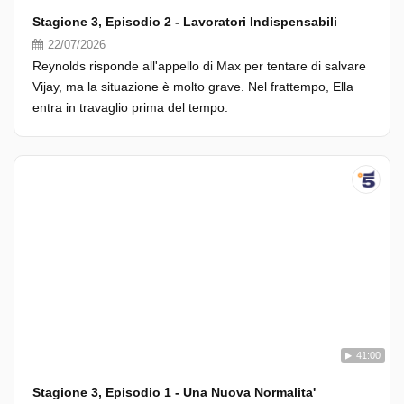
Stagione 3, Episodio 2 - Lavoratori Indispensabili
22/07/2026
Reynolds risponde all'appello di Max per tentare di salvare
Vijay, ma la situazione è molto grave. Nel frattempo, Ella
entra in travaglio prima del tempo.
41:00
Stagione 3, Episodio 1 - Una Nuova Normalita'