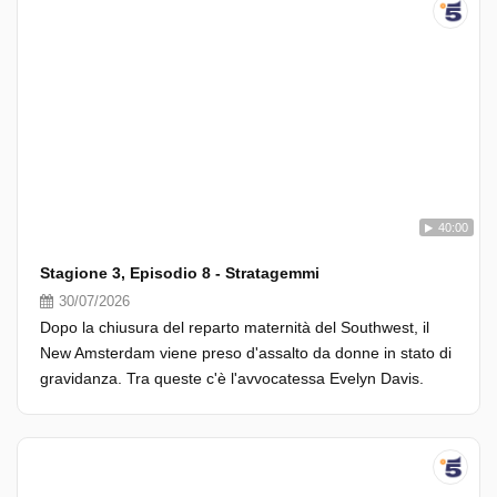
40:00
Stagione 3, Episodio 8 - Stratagemmi
30/07/2026
Dopo la chiusura del reparto maternità del Southwest, il
New Amsterdam viene preso d'assalto da donne in stato di
gravidanza. Tra queste c'è l'avvocatessa Evelyn Davis.