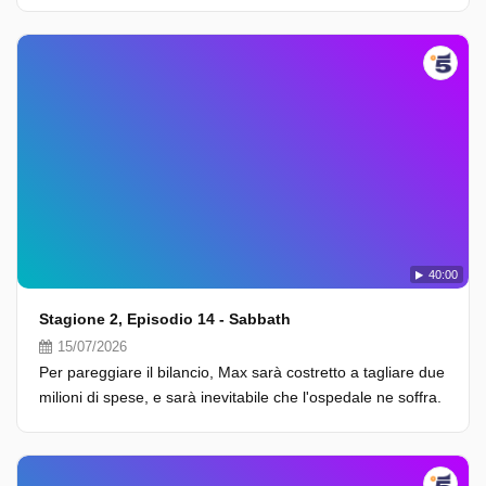
40:00
Stagione 2, Episodio 14 - Sabbath
15/07/2026
Per pareggiare il bilancio, Max sarà costretto a tagliare due
milioni di spese, e sarà inevitabile che l'ospedale ne soffra.