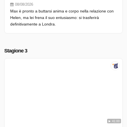
08/08/2026
Max è pronto a buttarsi anima e corpo nella relazione con
Helen, ma lei frena il suo entusiasmo: si trasferirà
definitivamente a Londra.
Stagione 3
41:00