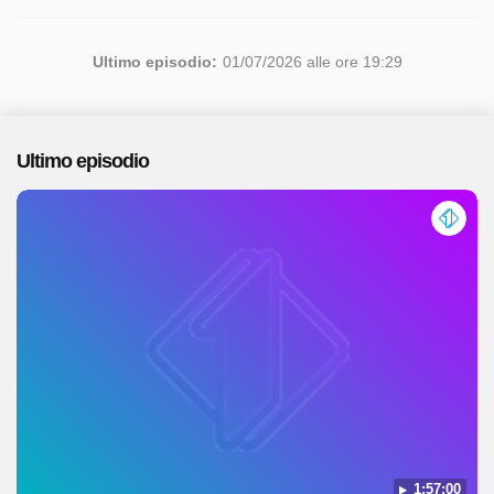
Ultimo episodio:
01/07/2026 alle ore 19:29
Ultimo episodio
1:57:00