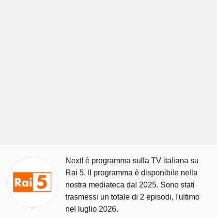
Next! è programma sulla TV italiana su
Rai 5. Il programma è disponibile nella
nostra mediateca dal 2025. Sono stati
trasmessi un totale di 2 episodi, l'ultimo
nel luglio 2026.