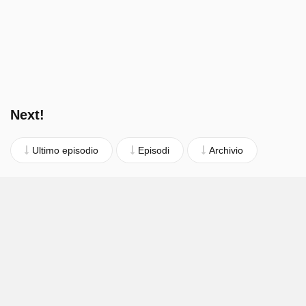
Next!
Ultimo episodio
Episodi
Archivio