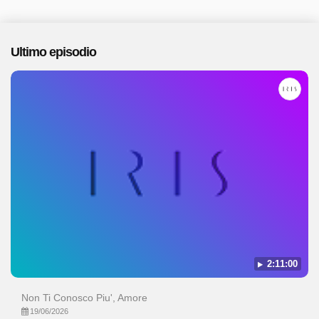
Ultimo episodio
2:11:00
Non Ti Conosco Piu', Amore
19/06/2026