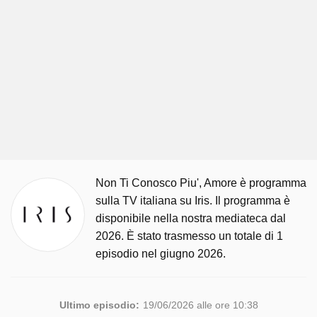
Non Ti Conosco Piu', Amore è programma
sulla TV italiana su Iris. Il programma è
disponibile nella nostra mediateca dal
2026. È stato trasmesso un totale di 1
episodio nel giugno 2026.
Ultimo episodio:
19/06/2026 alle ore 10:38