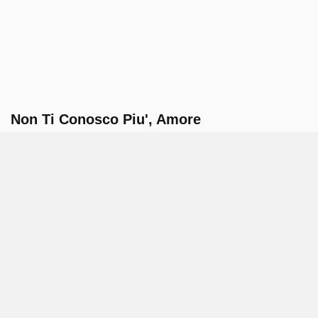
Non Ti Conosco Piu', Amore