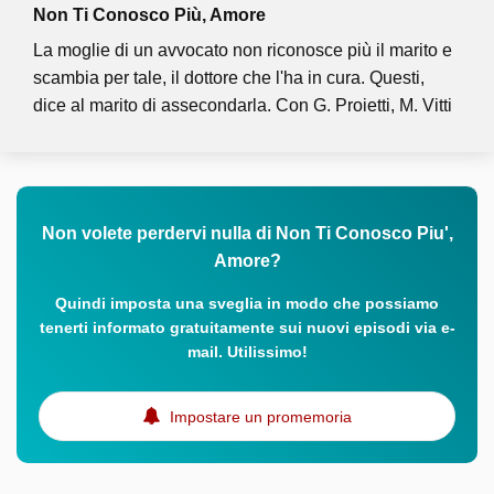
Non Ti Conosco Più, Amore
La moglie di un avvocato non riconosce più il marito e
scambia per tale, il dottore che l'ha in cura. Questi,
dice al marito di assecondarla. Con G. Proietti, M. Vitti
Non volete perdervi nulla di Non Ti Conosco Piu',
Amore?
Quindi imposta una sveglia in modo che possiamo
tenerti informato gratuitamente sui nuovi episodi via e-
mail. Utilissimo!
Impostare un promemoria