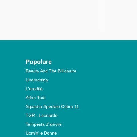
Popolare
Beauty And The Billionaire
Unomattina
L'eredità
Affari Tuoi
Squadra Speciale Cobra 11
TGR - Leonardo
Tempesta d'amore
Uomini e Donne