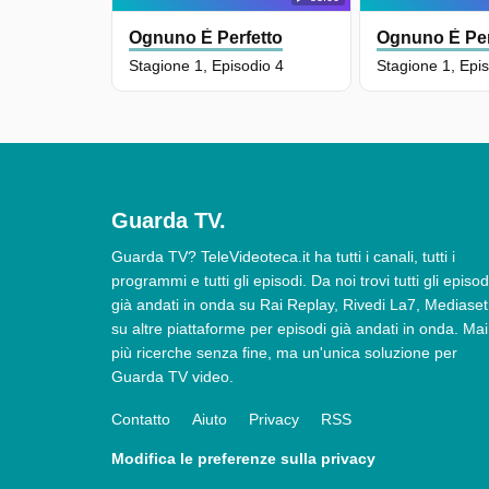
Ognuno È Perfetto
Ognuno È Per
Stagione 1, Episodio 4
Stagione 1, Epi
Guarda TV.
Guarda TV? TeleVideoteca.it ha tutti i canali, tutti i
programmi e tutti gli episodi. Da noi trovi tutti gli episod
già andati in onda su Rai Replay, Rivedi La7, Mediaset
su altre piattaforme per episodi già andati in onda. Mai
più ricerche senza fine, ma un'unica soluzione per
Guarda TV video.
Contatto
Aiuto
Privacy
RSS
Modifica le preferenze sulla privacy