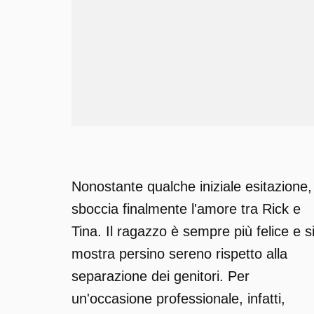
Nonostante qualche iniziale esitazione,
sboccia finalmente l'amore tra Rick e
Tina. Il ragazzo è sempre più felice e s
mostra persino sereno rispetto alla
separazione dei genitori. Per
un'occasione professionale, infatti,